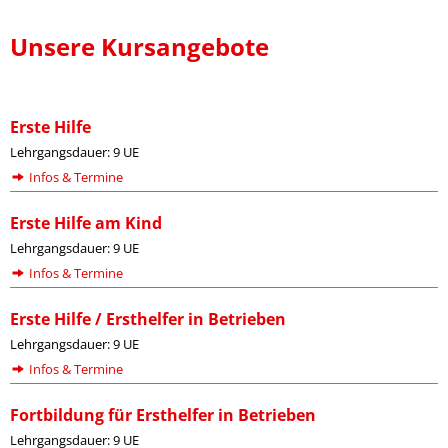
Unsere Kursangebote
Erste Hilfe
Lehrgangsdauer: 9 UE
Infos & Termine
Erste Hilfe am Kind
Lehrgangsdauer: 9 UE
Infos & Termine
Erste Hilfe / Ersthelfer in Betrieben
Lehrgangsdauer: 9 UE
Infos & Termine
Fortbildung für Ersthelfer in Betrieben
Lehrgangsdauer: 9 UE