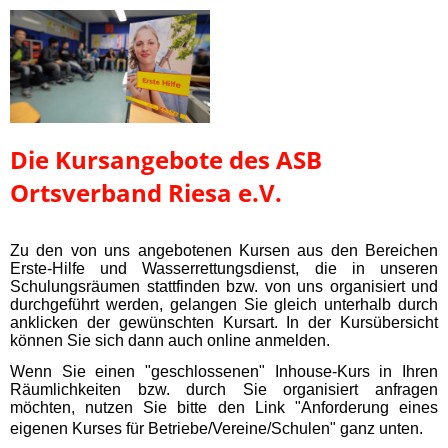
Die Kursangebote des ASB
Ortsverband Riesa e.V.
Zu den von uns angebotenen Kursen aus den Bereichen
Erste-Hilfe und Wasserrettungsdienst, die in unseren
Schulungsräumen stattfinden bzw. von uns organisiert und
durchgeführt werden, gelangen Sie gleich unterhalb durch
anklicken der gewünschten Kursart. In der Kursübersicht
können Sie sich dann auch online anmelden.
Wenn Sie einen "geschlossenen" Inhouse-Kurs in Ihren
Räumlichkeiten bzw. durch Sie organisiert anfragen
möchten, nutzen Sie bitte den Link "Anforderung eines
eigenen Kurses für Betriebe/Vereine/Schulen" ganz unten.