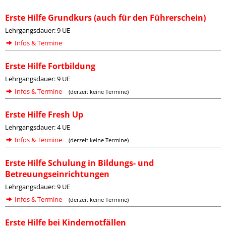
Erste Hilfe Grundkurs (auch für den Führerschein)
Lehrgangsdauer: 9 UE
Infos & Termine
Erste Hilfe Fortbildung
Lehrgangsdauer: 9 UE
Infos & Termine
(derzeit keine Termine)
Erste Hilfe Fresh Up
Lehrgangsdauer: 4 UE
Infos & Termine
(derzeit keine Termine)
Erste Hilfe Schulung in Bildungs- und
Betreuungseinrichtungen
Lehrgangsdauer: 9 UE
Infos & Termine
(derzeit keine Termine)
Erste Hilfe bei Kindernotfällen