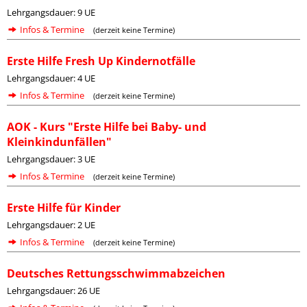
Lehrgangsdauer: 9 UE
Infos & Termine
(derzeit keine Termine)
Erste Hilfe Fresh Up Kindernotfälle
Lehrgangsdauer: 4 UE
Infos & Termine
(derzeit keine Termine)
AOK - Kurs "Erste Hilfe bei Baby- und
Kleinkindunfällen"
Lehrgangsdauer: 3 UE
Infos & Termine
(derzeit keine Termine)
Erste Hilfe für Kinder
Lehrgangsdauer: 2 UE
Infos & Termine
(derzeit keine Termine)
Deutsches Rettungsschwimmabzeichen
Lehrgangsdauer: 26 UE