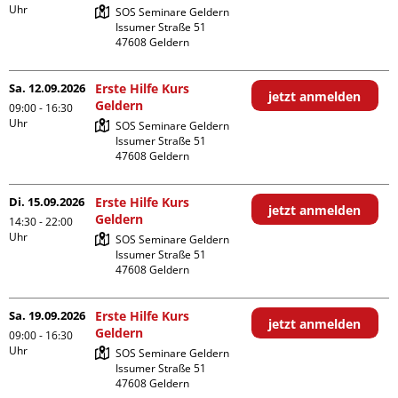
Uhr
SOS Seminare Geldern

Issumer Straße 51

Sa. 12.09.2026
Erste Hilfe Kurs
jetzt anmelden
Geldern
09:00 - 16:30
Uhr
SOS Seminare Geldern

Issumer Straße 51

Di. 15.09.2026
Erste Hilfe Kurs
jetzt anmelden
Geldern
14:30 - 22:00
Uhr
SOS Seminare Geldern

Issumer Straße 51

Sa. 19.09.2026
Erste Hilfe Kurs
jetzt anmelden
Geldern
09:00 - 16:30
Uhr
SOS Seminare Geldern

Issumer Straße 51
