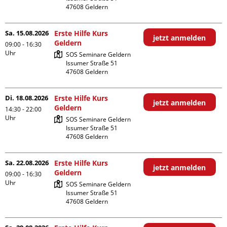
Sa. 15.08.2026
Erste Hilfe Kurs
jetzt anmelden
Geldern
09:00 - 16:30
Uhr
SOS Seminare Geldern

Issumer Straße 51

Di. 18.08.2026
Erste Hilfe Kurs
jetzt anmelden
Geldern
14:30 - 22:00
Uhr
SOS Seminare Geldern

Issumer Straße 51

Sa. 22.08.2026
Erste Hilfe Kurs
jetzt anmelden
Geldern
09:00 - 16:30
Uhr
SOS Seminare Geldern

Issumer Straße 51
