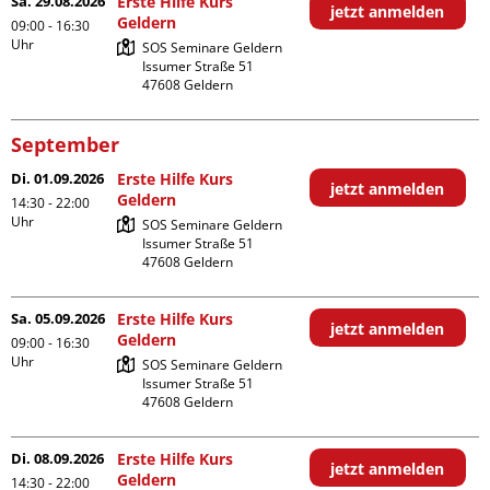
Sa. 29.08.2026
Erste Hilfe Kurs
jetzt anmelden
Geldern
09:00 - 16:30
Uhr
SOS Seminare Geldern

Issumer Straße 51

September
Di. 01.09.2026
Erste Hilfe Kurs
jetzt anmelden
Geldern
14:30 - 22:00
Uhr
SOS Seminare Geldern

Issumer Straße 51

Sa. 05.09.2026
Erste Hilfe Kurs
jetzt anmelden
Geldern
09:00 - 16:30
Uhr
SOS Seminare Geldern

Issumer Straße 51

Di. 08.09.2026
Erste Hilfe Kurs
jetzt anmelden
Geldern
14:30 - 22:00