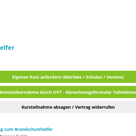
elfer
Eigenen Kurs anfordern (Betriebe / Schulen / Vereine)
Kostenübernahme durch UVT - Abrechnungsformular Teilnehme
Kursteilnahme absagen / Vertrag widerrufen
g zum Brandschutzhelfer