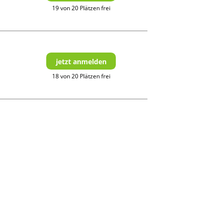
19 von 20 Plätzen frei
jetzt anmelden
18 von 20 Plätzen frei