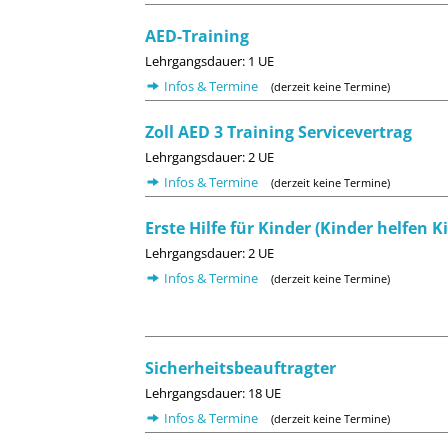
AED-Training
Lehrgangsdauer: 1 UE
Infos & Termine
(derzeit keine Termine)
Zoll AED 3 Training Servicevertrag
Lehrgangsdauer: 2 UE
Infos & Termine
(derzeit keine Termine)
Erste Hilfe für Kinder (Kinder helfen K
Lehrgangsdauer: 2 UE
Infos & Termine
(derzeit keine Termine)
Sicherheitsbeauftragter
Lehrgangsdauer: 18 UE
Infos & Termine
(derzeit keine Termine)