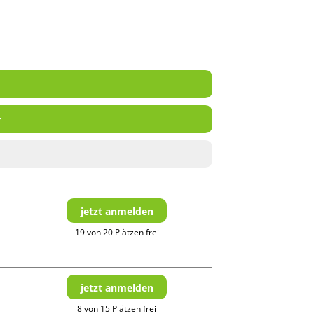
r
jetzt anmelden
19 von 20 Plätzen frei
jetzt anmelden
8 von 15 Plätzen frei