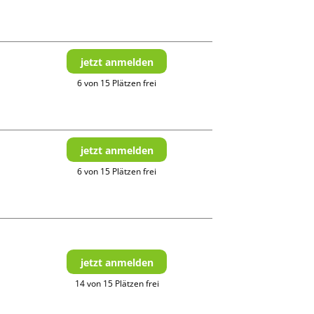
jetzt anmelden
6 von 15 Plätzen frei
jetzt anmelden
6 von 15 Plätzen frei
jetzt anmelden
14 von 15 Plätzen frei