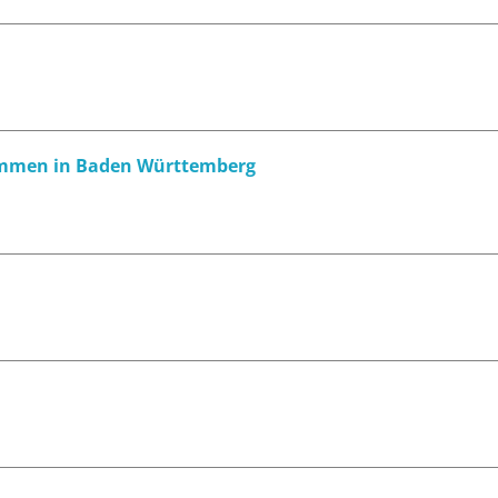
ebammen in Baden Württemberg