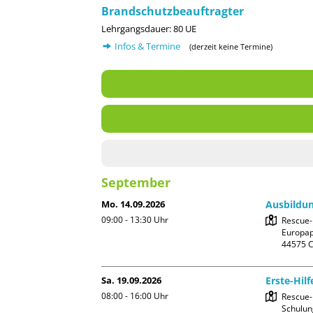
Brandschutzbeauftragter
Lehrgangsdauer: 80 UE
Infos & Termine
(derzeit keine Termine)
September
Mo. 14.09.2026
Ausbildun
09:00 - 13:30
Uhr
Rescue
Europapl
Sa. 19.09.2026
Erste-Hil
08:00 - 16:00
Uhr
Rescue-
Schulun