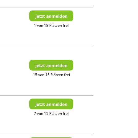
jetzt anmelden
1 von 18 Plätzen frei
jetzt anmelden
15 von 15 Plätzen frei
jetzt anmelden
7 von 15 Plätzen frei