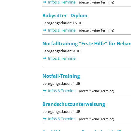
Infos & Termine
(derzeit keine Termine)
Babysitter - Diplom
Lehrgangsdauer: 16 UE
Infos & Termine
(derzeit keine Termine)
Notfalltraining "Erste Hilfe" für H
Lehrgangsdauer: 9 UE
Infos & Termine
Notfall-Training
Lehrgangsdauer: 4 UE
Infos & Termine
(derzeit keine Termine)
Brandschutzunterweisung
Lehrgangsdauer: 4 UE
Infos & Termine
(derzeit keine Termine)