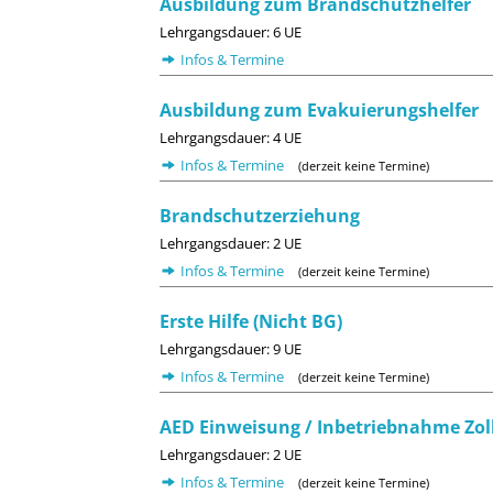
Ausbildung zum Brandschutzhelfer
Lehrgangsdauer: 6 UE
Infos & Termine
Ausbildung zum Evakuierungshelfer
Lehrgangsdauer: 4 UE
Infos & Termine
(derzeit keine Termine)
Brandschutzerziehung
Lehrgangsdauer: 2 UE
Infos & Termine
(derzeit keine Termine)
Erste Hilfe (Nicht BG)
Lehrgangsdauer: 9 UE
Infos & Termine
(derzeit keine Termine)
AED Einweisung / Inbetriebnahme Zol
Lehrgangsdauer: 2 UE
Infos & Termine
(derzeit keine Termine)