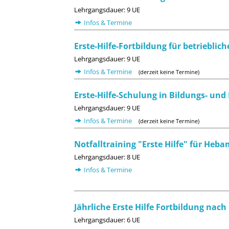
Lehrgangsdauer: 9 UE
Infos & Termine
Erste-Hilfe-Fortbildung für betrieblic
Lehrgangsdauer: 9 UE
Infos & Termine
(derzeit keine Termine)
Erste-Hilfe-Schulung in Bildungs- un
Lehrgangsdauer: 9 UE
Infos & Termine
(derzeit keine Termine)
Notfalltraining "Erste Hilfe" für He
Lehrgangsdauer: 8 UE
Infos & Termine
Jährliche Erste Hilfe Fortbildung nac
Lehrgangsdauer: 6 UE