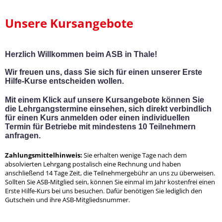
Unsere Kursangebote
Herzlich Willkommen beim ASB in Thale!
Wir freuen uns, dass Sie sich für einen unserer Erste
Hilfe-Kurse entscheiden wollen.
Mit einem Klick auf unsere Kursangebote können Sie
die Lehrgangstermine einsehen, sich direkt verbindlich
für einen Kurs anmelden oder einen individuellen
Termin für Betriebe mit mindestens 10 Teilnehmern
anfragen.
Zahlungsmittelhinweis:
Sie erhalten wenige Tage nach dem
absolvierten Lehrgang postalisch eine Rechnung und haben
anschließend 14 Tage Zeit, die Teilnehmergebühr an uns zu überweisen.
Sollten Sie ASB-Mitglied sein, können Sie einmal im Jahr kostenfrei einen
Erste Hilfe-Kurs bei uns besuchen. Dafür benötigen Sie lediglich den
Gutschein und ihre ASB-Mitgliedsnummer.