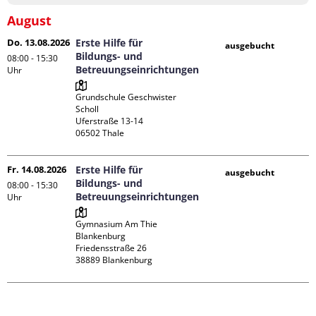
August
Do. 13.08.2026
Erste Hilfe für
ausgebucht
Bildungs- und
08:00 - 15:30
Betreuungseinrichtungen
Uhr
Grundschule Geschwister 
Scholl

Uferstraße 13-14

Fr. 14.08.2026
Erste Hilfe für
ausgebucht
Bildungs- und
08:00 - 15:30
Betreuungseinrichtungen
Uhr
Gymnasium Am Thie 
Blankenburg

Friedensstraße 26
