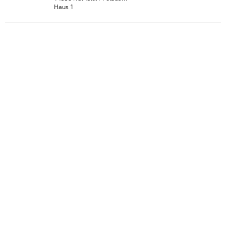
Haus 1