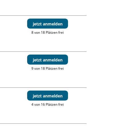
jetzt anmelden
8 von 18 Plätzen frei
jetzt anmelden
9 von 18 Plätzen frei
jetzt anmelden
4 von 16 Plätzen frei