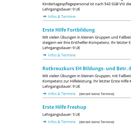
Kindertagespflegepersonal ist nach §43 SGB VIII die
Lehrgangsdauer: 9 UE
Infos & Termine
Erste Hilfe Fortbildung
Mit vielen Übungen in kleinen Gruppen und Fallbei
steigern wir ihre Ersthelfer-Kompetenz. Ihr letzter E
Lehrgangsdauer: 9 UE
Infos & Termine
Rotkreuzkurs EH Bildungs- und Betr.-E
Mit vielen Übungen in kleinen Gruppen, mit Fallbeis
Kompetenz zur Hilfeleistung. Ihr letzter Erste Hilfe 
Lehrgangsdauer: 9 UE
Infos & Termine
(derzeit keine Termine)
Erste Hilfe Freshup
Lehrgangsdauer: 5 UE
Infos & Termine
(derzeit keine Termine)