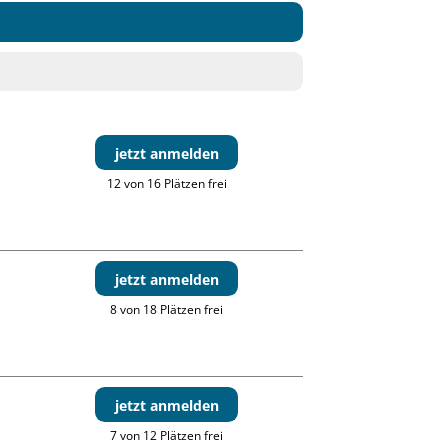
jetzt anmelden
12 von 16 Plätzen frei
jetzt anmelden
8 von 18 Plätzen frei
jetzt anmelden
7 von 12 Plätzen frei