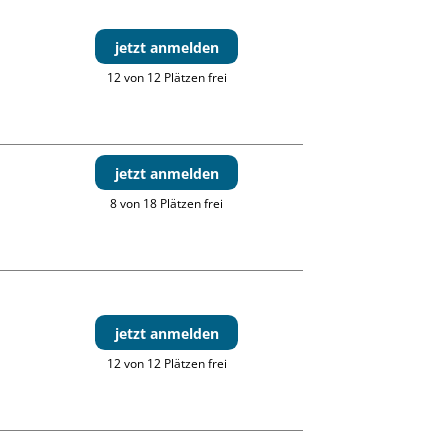
jetzt anmelden
12 von 12 Plätzen frei
jetzt anmelden
8 von 18 Plätzen frei
jetzt anmelden
12 von 12 Plätzen frei