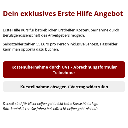
Dein exklusives Erste Hilfe Angebot
Erste Hilfe Kurs für betrieblichen Ersthelfer. Kostenübernahme durch
Berufsgenossenschaft des Arbeitgebers möglich.
Selbstzahler zahlen 55 Euro pro Person inklusive Sehtest, Passbilder
kann man optionla dazu buchen.
Kostenübernahme durch UVT - Abrechnungsformular
Teilnehmer
Kursteilnahme absagen / Vertrag widerrufen
Derzeit sind für Nicht helfen-geht nicht keine Kurse hinterlegt.
Bitte kontaktieren Sie fahrschulen@nicht-helfen-geht-nicht.de