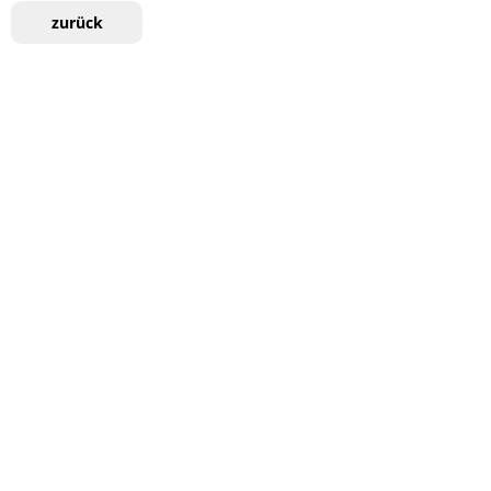
zurück