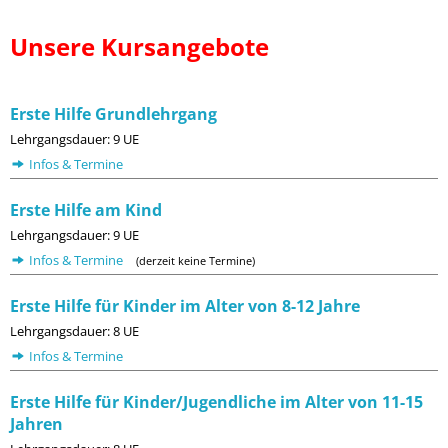
Unsere Kursangebote
Erste Hilfe Grundlehrgang
Lehrgangsdauer: 9 UE
Infos & Termine
Erste Hilfe am Kind
Lehrgangsdauer: 9 UE
Infos & Termine
(derzeit keine Termine)
Erste Hilfe für Kinder im Alter von 8-12 Jahre
Lehrgangsdauer: 8 UE
Infos & Termine
Erste Hilfe für Kinder/Jugendliche im Alter von 11-15
Jahren