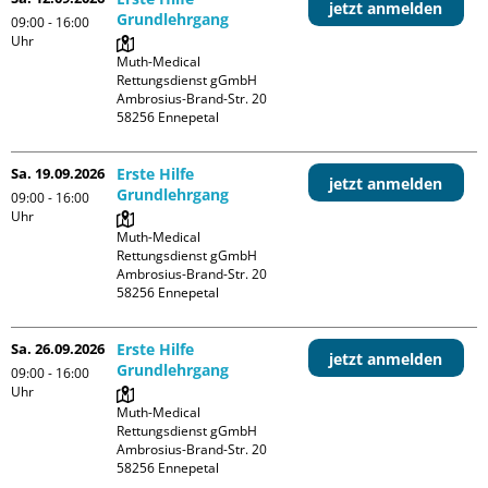
jetzt anmelden
Grundlehrgang
09:00 - 16:00
Uhr
Muth-Medical 
Rettungsdienst gGmbH

Ambrosius-Brand-Str. 20

Sa. 19.09.2026
Erste Hilfe
jetzt anmelden
Grundlehrgang
09:00 - 16:00
Uhr
Muth-Medical 
Rettungsdienst gGmbH

Ambrosius-Brand-Str. 20

Sa. 26.09.2026
Erste Hilfe
jetzt anmelden
Grundlehrgang
09:00 - 16:00
Uhr
Muth-Medical 
Rettungsdienst gGmbH

Ambrosius-Brand-Str. 20
