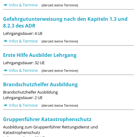
Infos & Termine
(derzeit keine Termine)
Gefahrgutunterweisung nach den Kapiteln 1.3 und
8.2.3 des ADR
Lehrgangsdauer: 4 UE
Infos & Termine
(derzeit keine Termine)
Erste Hilfe Ausbilder Lehrgang
Lehrgangsdauer: 32 UE
Infos & Termine
(derzeit keine Termine)
Brandschutzhelfer Ausbildung
Brandschutzhelfer Ausbildung
Lehrgangsdauer: 2 UE
Infos & Termine
(derzeit keine Termine)
Gruppenführer Katastrophenschutz
Ausbildung zum Gruppenführer Rettungsdienst und
Katastrophenschutz