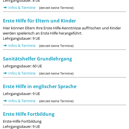
Lehrgangsdauer: 8 UE
Infos & Termine
(derzeit keine Termine)
Erste Hilfe für Eltern und Kinder
Hier können Eltern ihre Erste Hilfe-Kenntnisse auffrischen und Kinder
werden spielerisch an Erste Hilfe herangeführt.
Lehrgangsdauer: 9 UE
Infos & Termine
(derzeit keine Termine)
Sanitätshelfer Grundlehrgang
Lehrgangsdauer: 60 UE
Infos & Termine
(derzeit keine Termine)
Erste Hilfe in englischer Sprache
Lehrgangsdauer: 9 UE
Infos & Termine
(derzeit keine Termine)
Erste Hilfe Fortbildung
Erste-Hilfe Fortbildung
Lehrgangsdauer: 9 UE