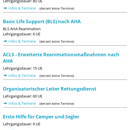
Lehrgangsdauer: 80 UE
Infos & Termine
(derzeit keine Termine)
Basic Life Support (BLS) nach AHA
BLS AHA Reanimation
Lehrgangsdauer: 6 UE
Infos & Termine
(derzeit keine Termine)
ACLS - Erweiterte Reanimationsmaßnahmen nach
AHA
Lehrgangsdauer: 15 UE
Infos & Termine
(derzeit keine Termine)
Organisatorischer Leiter Rettungsdienst
Lehrgangsdauer: 60 UE
Infos & Termine
(derzeit keine Termine)
Erste Hilfe für Camper und Segler
Lehrgangsdauer: 9 UE