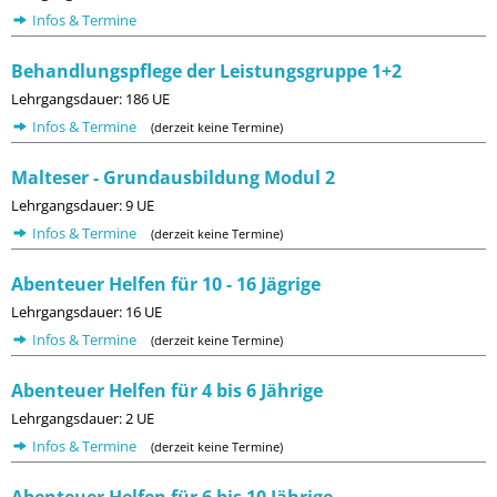
Infos & Termine
Behandlungspflege der Leistungsgruppe 1+2
Lehrgangsdauer: 186 UE
Infos & Termine
(derzeit keine Termine)
Malteser - Grundausbildung Modul 2
Lehrgangsdauer: 9 UE
Infos & Termine
(derzeit keine Termine)
Abenteuer Helfen für 10 - 16 Jägrige
Lehrgangsdauer: 16 UE
Infos & Termine
(derzeit keine Termine)
Abenteuer Helfen für 4 bis 6 Jährige
Lehrgangsdauer: 2 UE
Infos & Termine
(derzeit keine Termine)