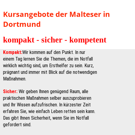
Kursangebote der Malteser in
Dortmund
kompakt - sicher - kompetent
Kompakt:
Wir kommen auf den Punkt. In nur
einem Tag lernen Sie die Themen, die im Notfall
wirklich wichtig sind, um Ersthelfer zu sein. Kurz,
prägnant und immer mit Blick auf die notwendigen
Maßnahmen.
Sicher:
Wir geben Ihnen genügend Raum, alle
praktischen Maßnahmen selber auszuprobieren
und Ihr Wissen aufzufrischen. In kürzester Zeit
erfahren Sie, wie einfach Leben retten sein kann.
Das gibt Ihnen Sicherheit, wenn Sie im Notfall
gefordert sind.