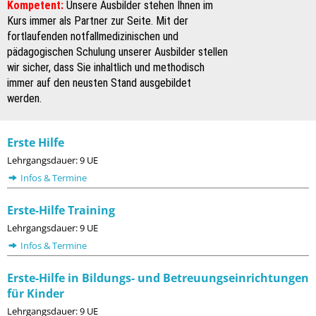
Kompetent:
Unsere Ausbilder stehen Ihnen im
Kurs immer als Partner zur Seite. Mit der
fortlaufenden notfallmedizinischen und
pädagogischen Schulung unserer Ausbilder stellen
wir sicher, dass Sie inhaltlich und methodisch
immer auf den neusten Stand ausgebildet
werden.
Erste Hilfe
Lehrgangsdauer: 9 UE
Infos & Termine
Erste-Hilfe Training
Lehrgangsdauer: 9 UE
Infos & Termine
Erste-Hilfe in Bildungs- und Betreuungseinrichtungen
für Kinder
Lehrgangsdauer: 9 UE