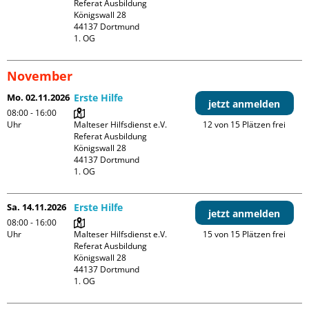
Referat Ausbildung

Königswall 28

44137 Dortmund

1. OG
November
Mo. 02.11.2026
Erste Hilfe
jetzt anmelden
08:00 - 16:00
Uhr
Malteser Hilfsdienst e.V. 
12 von 15 Plätzen frei
Referat Ausbildung

Königswall 28

44137 Dortmund

1. OG
Sa. 14.11.2026
Erste Hilfe
jetzt anmelden
08:00 - 16:00
Uhr
Malteser Hilfsdienst e.V. 
15 von 15 Plätzen frei
Referat Ausbildung

Königswall 28

44137 Dortmund

1. OG