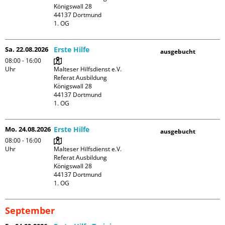
Königswall 28

44137 Dortmund

1. OG
Sa. 22.08.2026
Erste Hilfe
ausgebucht
08:00 - 16:00
Uhr
Malteser Hilfsdienst e.V. 
Referat Ausbildung

Königswall 28

44137 Dortmund

1. OG
Mo. 24.08.2026
Erste Hilfe
ausgebucht
08:00 - 16:00
Uhr
Malteser Hilfsdienst e.V. 
Referat Ausbildung

Königswall 28

44137 Dortmund

1. OG
September