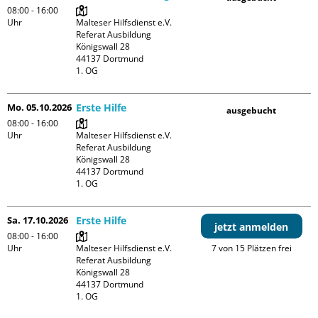
08:00 - 16:00
Uhr
Malteser Hilfsdienst e.V. 
Referat Ausbildung

Königswall 28

44137 Dortmund

1. OG
Mo. 05.10.2026
Erste Hilfe
ausgebucht
08:00 - 16:00
Uhr
Malteser Hilfsdienst e.V. 
Referat Ausbildung

Königswall 28

44137 Dortmund

1. OG
Sa. 17.10.2026
Erste Hilfe
jetzt anmelden
08:00 - 16:00
Uhr
Malteser Hilfsdienst e.V. 
7 von 15 Plätzen frei
Referat Ausbildung

Königswall 28

44137 Dortmund

1. OG