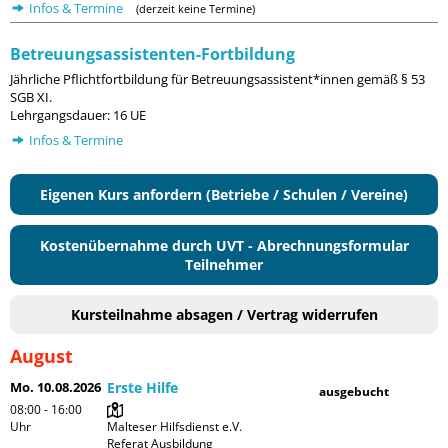
Infos & Termine
(derzeit keine Termine)
Betreuungsassistenten-Fortbildung
Jährliche Pflichtfortbildung für Betreuungsassistent*innen gemäß § 53
SGB XI.
Lehrgangsdauer: 16 UE
Infos & Termine
Eigenen Kurs anfordern (Betriebe / Schulen / Vereine)
Kostenübernahme durch UVT - Abrechnungsformular
Teilnehmer
Kursteilnahme absagen / Vertrag widerrufen
August
Mo. 10.08.2026
Erste Hilfe
ausgebucht
08:00 - 16:00
Uhr
Malteser Hilfsdienst e.V. 
Referat Ausbildung
