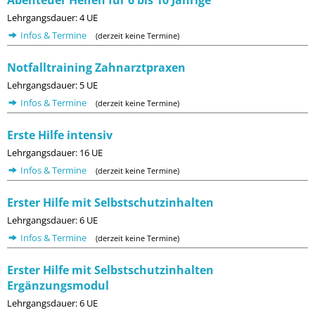
Abenteuer Helfen für 6 bis 10 Jährige
Lehrgangsdauer: 4 UE
Infos & Termine
(derzeit keine Termine)
Notfalltraining Zahnarztpraxen
Lehrgangsdauer: 5 UE
Infos & Termine
(derzeit keine Termine)
Erste Hilfe intensiv
Lehrgangsdauer: 16 UE
Infos & Termine
(derzeit keine Termine)
Erster Hilfe mit Selbstschutzinhalten
Lehrgangsdauer: 6 UE
Infos & Termine
(derzeit keine Termine)
Erster Hilfe mit Selbstschutzinhalten
Ergänzungsmodul
Lehrgangsdauer: 6 UE