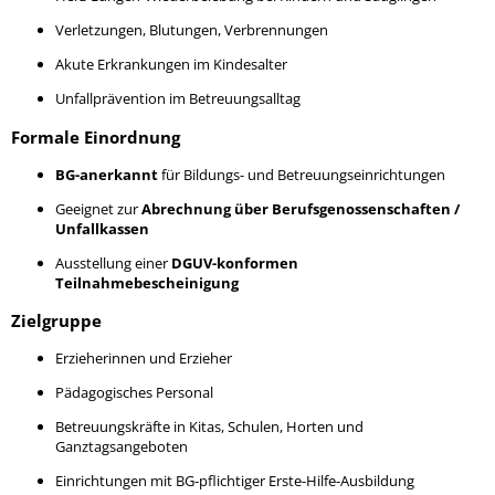
Verletzungen, Blutungen, Verbrennungen
Akute Erkrankungen im Kindesalter
Unfallprävention im Betreuungsalltag
Formale Einordnung
BG-anerkannt
für Bildungs- und Betreuungseinrichtungen
Geeignet zur
Abrechnung über Berufsgenossenschaften /
Unfallkassen
Ausstellung einer
DGUV-konformen
Teilnahmebescheinigung
Zielgruppe
Erzieherinnen und Erzieher
Pädagogisches Personal
Betreuungskräfte in Kitas, Schulen, Horten und
Ganztagsangeboten
Einrichtungen mit BG-pflichtiger Erste-Hilfe-Ausbildung