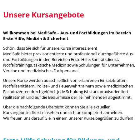
Unsere Kursangebote
Willkommen bei MediSafe – Aus- und Fortbildungen im Bereich
Erste Hilfe, Medizin & Sicherheit
Schön, dass Sie sich für unsere Kurse interessieren!
MediSafe bietet praxisorientierte und professionell durchgeführte Aus-
und Fortbildungen in den Bereichen Erste Hilfe, Sanitätsdienst,
Notfalltrainings, taktische Medizin sowie Schulungen für Unternehmen,
Vereine und medizinisches Fachpersonal.
Unsere Kurse werden ausschließlich von erfahrenen Einsatzkräften,
Notfallsanitätern, Polizei- und Feuerwehrtrainern sowie medizinischen
Fachdozenten durchgeführt. Jede Schulung ist stark praxisorientiert,
realitätsnah und auf die Bedürfnisse der Teilnehmenden abgestimmt.
Über die nachfolgende Übersicht können Sie alle aktuellen
Kursangebote direkt einsehen und sich unkompliziert anmelden.
Wir freuen uns darauf, Sie in einem unserer Kurse begrüßen zu dürfen!