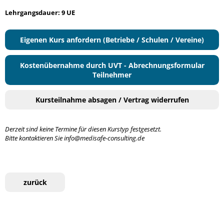
Lehrgangsdauer: 9 UE
Eigenen Kurs anfordern (Betriebe / Schulen / Vereine)
Kostenübernahme durch UVT - Abrechnungsformular
Teilnehmer
Kursteilnahme absagen / Vertrag widerrufen
Derzeit sind keine Termine für diesen Kurstyp festgesetzt.
Bitte kontaktieren Sie info@medisafe-consulting.de
zurück