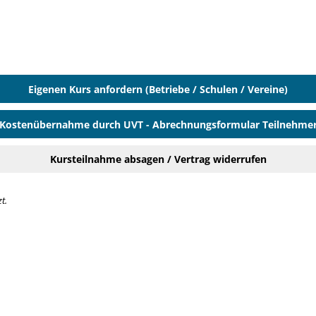
Eigenen Kurs anfordern (Betriebe / Schulen / Vereine)
Kostenübernahme durch UVT - Abrechnungsformular Teilnehme
Kursteilnahme absagen / Vertrag widerrufen
t.