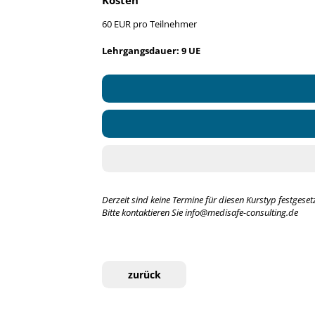
60 EUR pro Teilnehmer
Lehrgangsdauer: 9 UE
Derzeit sind keine Termine für diesen Kurstyp festgesetz
Bitte kontaktieren Sie info@medisafe-consulting.de
zurück