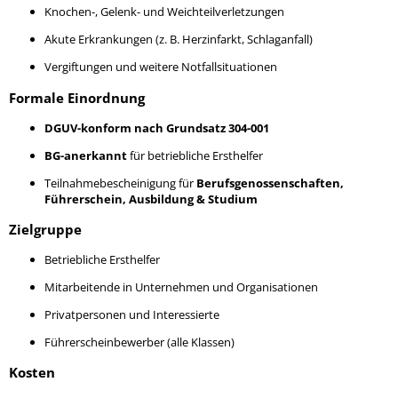
Knochen-, Gelenk- und Weichteilverletzungen
Akute Erkrankungen (z. B. Herzinfarkt, Schlaganfall)
Vergiftungen und weitere Notfallsituationen
Formale Einordnung
DGUV-konform nach Grundsatz 304-001
BG-anerkannt
für betriebliche Ersthelfer
Teilnahmebescheinigung für
Berufsgenossenschaften,
Führerschein, Ausbildung & Studium
Zielgruppe
Betriebliche Ersthelfer
Mitarbeitende in Unternehmen und Organisationen
Privatpersonen und Interessierte
Führerscheinbewerber (alle Klassen)
Kosten