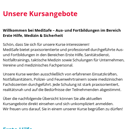
Unsere Kursangebote
Willkommen bei MediSafe – Aus- und Fortbildungen im Bereich
Erste Hilfe, Medizin & Sicherheit
Schön, dass Sie sich für unsere Kurse interessieren!
MediSafe bietet praxisorientierte und professionell durchgeführte Aus-
und Fortbildungen in den Bereichen Erste Hilfe, Sanitätsdienst,
Notfalltrainings, taktische Medizin sowie Schulungen für Unternehmen,
Vereine und medizinisches Fachpersonal.
Unsere Kurse werden ausschließlich von erfahrenen Einsatzkräften,
Notfallsanitätern, Polizei- und Feuerwehrtrainern sowie medizinischen
Fachdozenten durchgeführt. Jede Schulung ist stark praxisorientiert,
realitätsnah und auf die Bedürfnisse der Teilnehmenden abgestimmt.
Über die nachfolgende Übersicht können Sie alle aktuellen
Kursangebote direkt einsehen und sich unkompliziert anmelden.
Wir freuen uns darauf, Sie in einem unserer Kurse begrüßen zu dürfen!