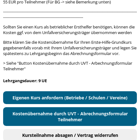
55 EUR pro Teilnehmer (Für BG -> siehe Bemerkung unten)
-----------------------------------------------------------------------------------------------------------
----------------------------------------------------------------
Sollten Sie einen Kurs als betrieblicher Ersthelfer benötigen, können die
Kosten ggf. von dem Unfallversicherungsträger übernommen werden
Bitte klären Sie die Kostenübernahme für Ihren Erste-Hilfe-Grundkurs
gegebenenfalls vorab mit Ihrem Unfallversicherungsträger und legen Sie
spätestens zu Lehrgangsbeginn das Abrechnungsformular vor.
> Siehe "Button Kostenübernahme durch UVT - Arbechnungsformular
Teilnehmer"
Lehrgangsdauer: 9 UE
Eigenen Kurs anfordern (Betriebe / Schulen / Vereine)
Kostenübernahme durch UVT - Abrechnungsformular
Teilnehmer
Kursteilnahme absagen / Vertrag widerrufen