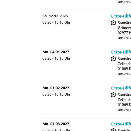
unsere 
Sa. 12.12.2026
Erste-Hil
08:30 - 16:15
Uhr
Sanität
Grünewa
02977 H
unsere 
Mo. 04.01.2027
Erste-Hil
08:30 - 16:15
Uhr
Sanität
Zellesch
01069 D
unsere 
Mo. 01.02.2027
Erste-Hil
08:30 - 16:15
Uhr
Sanität
Zellesch
01069 D
unsere 
Mo. 01.03.2027
Erste-Hil
08:30 - 16:15
Uhr
Sanität