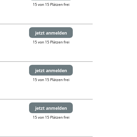
15 von 15 Plätzen frei
jetzt anmelden
15 von 15 Plätzen frei
jetzt anmelden
15 von 15 Plätzen frei
jetzt anmelden
15 von 15 Plätzen frei