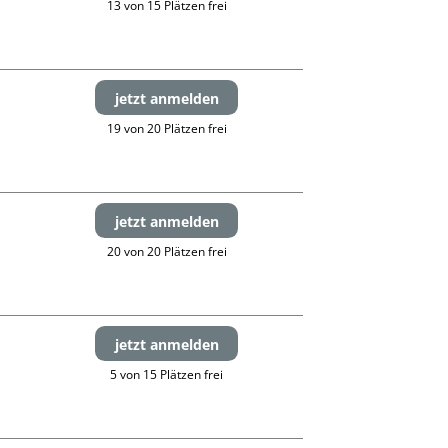
13 von 15 Plätzen frei
jetzt anmelden
19 von 20 Plätzen frei
jetzt anmelden
20 von 20 Plätzen frei
jetzt anmelden
5 von 15 Plätzen frei