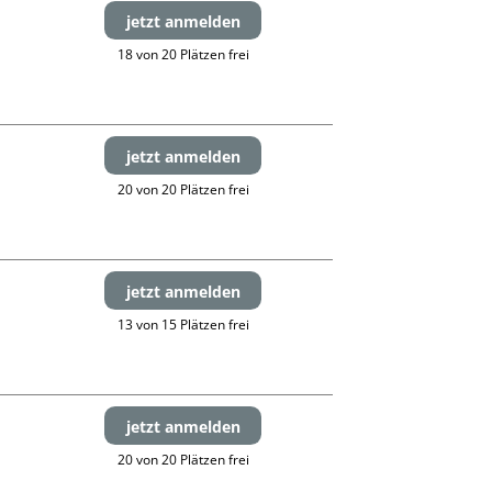
jetzt anmelden
18 von 20 Plätzen frei
jetzt anmelden
20 von 20 Plätzen frei
jetzt anmelden
13 von 15 Plätzen frei
jetzt anmelden
20 von 20 Plätzen frei