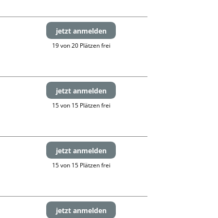
jetzt anmelden
19 von 20 Plätzen frei
jetzt anmelden
15 von 15 Plätzen frei
jetzt anmelden
15 von 15 Plätzen frei
jetzt anmelden