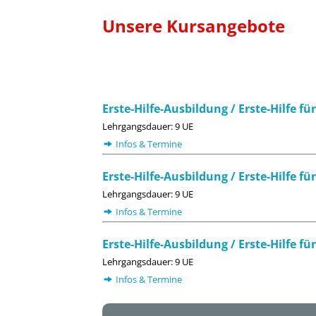
Unsere Kursangebote
Erste-Hilfe-Ausbildung / Erste-Hilfe 
Lehrgangsdauer: 9 UE
Infos & Termine
Erste-Hilfe-Ausbildung / Erste-Hilfe 
Lehrgangsdauer: 9 UE
Infos & Termine
Erste-Hilfe-Ausbildung / Erste-Hilfe f
Lehrgangsdauer: 9 UE
Infos & Termine