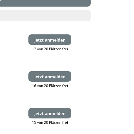
r
jetzt anmelden
12 von 20 Plätzen frei
jetzt anmelden
16 von 20 Plätzen frei
jetzt anmelden
15 von 20 Plätzen frei