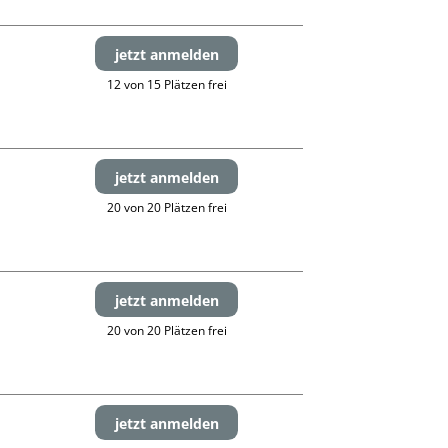
jetzt anmelden
12 von 15 Plätzen frei
jetzt anmelden
20 von 20 Plätzen frei
jetzt anmelden
20 von 20 Plätzen frei
jetzt anmelden