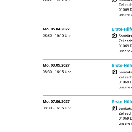
Zellesch
01069 D
unsere 
Mo. 05.04.2027
Erste-Hil
08:30 - 16:15
Uhr
Sanität
Zellesch
01069 D
unsere 
Mo. 03.05.2027
Erste-Hil
08:30 - 16:15
Uhr
Sanität
Zellesch
01069 D
unsere 
Mo. 07.06.2027
Erste-Hil
08:30 - 16:15
Uhr
Sanität
Zellesch
01069 D
unsere 