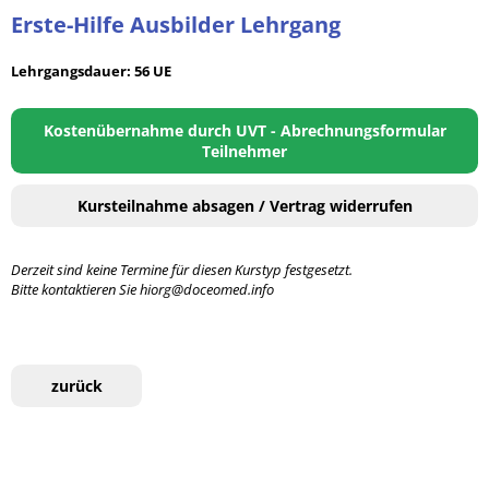
Erste-Hilfe Ausbilder Lehrgang
Lehrgangsdauer: 56 UE
Kostenübernahme durch UVT - Abrechnungsformular
Teilnehmer
Kursteilnahme absagen / Vertrag widerrufen
Derzeit sind keine Termine für diesen Kurstyp festgesetzt.
Bitte kontaktieren Sie hiorg@doceomed.info
zurück