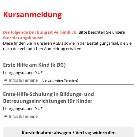
Kursanmeldung
Die folgende Buchung ist verbindlich.
Bitte beachten Sie unsere
Stornierungsklausel.
Diese finden Sie in unseren AGB's sowie in der Bestätigungsmail, die Sie
nach der vebindlichen Anmeldung erhalten.
Erste Hilfe am Kind (k.BG)
Lehrgangsdauer: 9 UE
Infos & Termine
(derzeit keine Termine)
Erste-Hilfe-Schulung in Bildungs- und
Betreuungseinrichtungen für Kinder
Lehrgangsdauer: 9 UE
Infos & Termine
Kursteilnahme absagen / Vertrag widerrufen