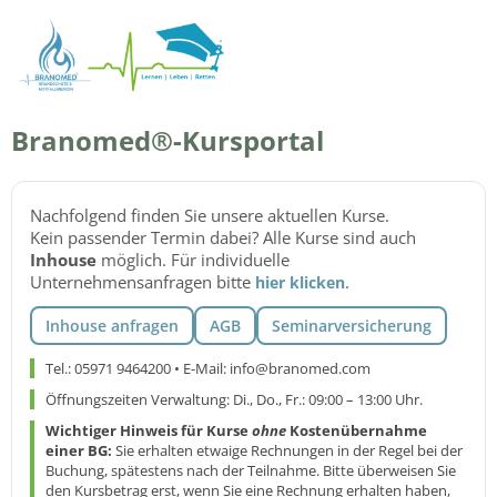
Branomed®-Kursportal
Nachfolgend finden Sie unsere aktuellen Kurse.
Kein passender Termin dabei? Alle Kurse sind auch
Inhouse
möglich. Für individuelle
Unternehmensanfragen bitte
.
hier klicken
Inhouse anfragen
AGB
Seminarversicherung
Tel.: 05971 9464200 • E-Mail: info@branomed.com
Öffnungszeiten Verwaltung: Di., Do., Fr.: 09:00 – 13:00 Uhr.
Wichtiger Hinweis für Kurse
ohne
Kostenübernahme
einer BG:
Sie erhalten etwaige Rechnungen in der Regel bei der
Buchung, spätestens nach der Teilnahme. Bitte überweisen Sie
den Kursbetrag erst, wenn Sie eine Rechnung erhalten haben,