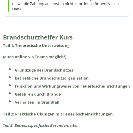
da wir die Zahlung ansonsten nicht zuordnen können! Vielen
Dank!
Brandschutzhelfer Kurs
Teil 1:
Theoretische Unterweisung:
(auch online via Teams möglich!)
Grundzüge des Brandschutzes
betriebliche Brandschutzorganisation
Funktion und Wirkungsweise von Feuerlöscheinrichtungen
Gefahren durch Brände
Verhalten im Brandfall
Teil 2:
Praktische Übungen mit Feuerlöscheinrichtungen
Teil 3:
Betriebsspezifische Besonderheiten: