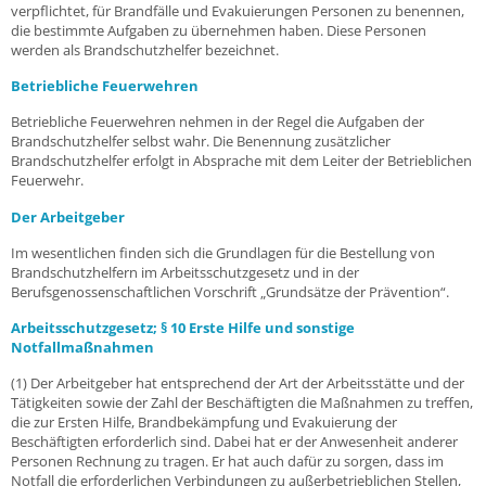
verpflichtet, für Brandfälle und Evakuierungen Personen zu benennen,
die bestimmte Aufgaben zu übernehmen haben. Diese Personen
werden als Brandschutzhelfer bezeichnet.
Betriebliche Feuerwehren
Betriebliche Feuerwehren nehmen in der Regel die Aufgaben der
Brandschutzhelfer selbst wahr. Die Benennung zusätzlicher
Brandschutzhelfer erfolgt in Absprache mit dem Leiter der Betrieblichen
Feuerwehr.
Der Arbeitgeber
Im wesentlichen finden sich die Grundlagen für die Bestellung von
Brandschutzhelfern im Arbeitsschutzgesetz und in der
Berufsgenossenschaftlichen Vorschrift „Grundsätze der Prävention“.
Arbeitsschutzgesetz; § 10 Erste Hilfe und sonstige
Notfallmaßnahmen
(1) Der Arbeitgeber hat entsprechend der Art der Arbeitsstätte und der
Tätigkeiten sowie der Zahl der Beschäftigten die Maßnahmen zu treffen,
die zur Ersten Hilfe, Brandbekämpfung und Evakuierung der
Beschäftigten erforderlich sind. Dabei hat er der Anwesenheit anderer
Personen Rechnung zu tragen. Er hat auch dafür zu sorgen, dass im
Notfall die erforderlichen Verbindungen zu außerbetrieblichen Stellen,