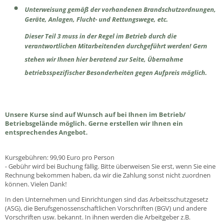
Unterweisung gemäß der vorhandenen Brandschutzordnungen,
Geräte, Anlagen, Flucht- und Rettungswege, etc.
Dieser Teil 3 muss in der Regel im Betrieb durch die
verantwortlichen Mitarbeitenden durchgeführt werden! Gern
stehen wir Ihnen hier beratend zur Seite, Übernahme
betriebsspezifischer Besonderheiten gegen Aufpreis möglich.
Unsere Kurse sind auf Wunsch auf bei Ihnen im Betrieb/
Betriebsgelände möglich. Gerne erstellen wir Ihnen ein
entsprechendes Angebot.
Kursgebühren: 99,90 Euro pro Person
- Gebühr wird bei Buchung fällig. Bitte überweisen Sie erst, wenn Sie eine
Rechnung bekommen haben, da wir die Zahlung sonst nicht zuordnen
können. Vielen Dank!
In den Unternehmen und Einrichtungen sind das Arbeitsschutzgesetz
(ASG), die Berufsgenossenschaftlichen Vorschriften (BGV) und andere
Vorschriften usw. bekannt. In ihnen werden die Arbeitgeber z.B.