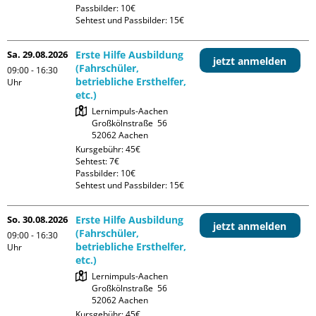
Passbilder: 10€

Sehtest und Passbilder: 15€
Sa. 29.08.2026
Erste Hilfe Ausbildung
jetzt anmelden
(Fahrschüler,
09:00 - 16:30
betriebliche Ersthelfer,
Uhr
etc.)
Lernimpuls-Aachen

Großkölnstraße  56

Kursgebühr: 45€

Sehtest: 7€

Passbilder: 10€

Sehtest und Passbilder: 15€
So. 30.08.2026
Erste Hilfe Ausbildung
jetzt anmelden
(Fahrschüler,
09:00 - 16:30
betriebliche Ersthelfer,
Uhr
etc.)
Lernimpuls-Aachen

Großkölnstraße  56

Kursgebühr: 45€
