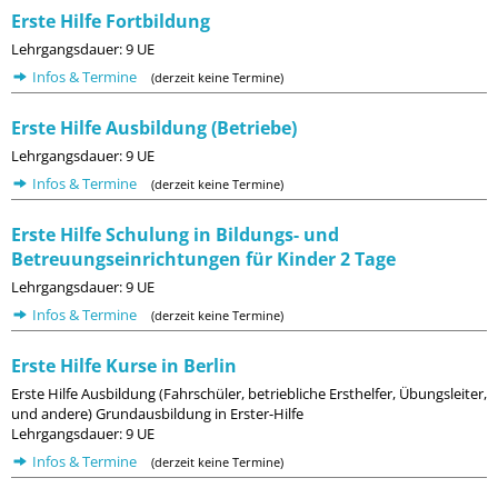
Erste Hilfe Fortbildung
Lehrgangsdauer: 9 UE
Infos & Termine
(derzeit keine Termine)
Erste Hilfe Ausbildung (Betriebe)
Lehrgangsdauer: 9 UE
Infos & Termine
(derzeit keine Termine)
Erste Hilfe Schulung in Bildungs- und
Betreuungseinrichtungen für Kinder 2 Tage
Lehrgangsdauer: 9 UE
Infos & Termine
(derzeit keine Termine)
Erste Hilfe Kurse in Berlin
Erste Hilfe Ausbildung (Fahrschüler, betriebliche Ersthelfer, Übungsleiter,
und andere) Grundausbildung in Erster-Hilfe
Lehrgangsdauer: 9 UE
Infos & Termine
(derzeit keine Termine)