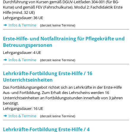
Durchführung von Kursen gemäß DGUV-Leitfaden 304-001 (für BG-
Kurse) und gemäß FEV (Fahrschulkurse). Modul 2: Fachdidaktik Erste
Hilfe (mind. 32 UE)
Lehrgangsdauer: 36 UE
Infos & Termine
(derzeit keine Termine)
Erste-Hilfe- und Notfalltraining für Pflegekräfte und
Betreuungspersonen
Lehrgangsdauer: 4 UE
Infos & Termine
(derzeit keine Termine)
Lehrkräfte-Fortbildung Erste-Hilfe / 16
Unterrichtseinheiten
Das Fortbildungsangebot richtet sich an Lehrkräfte in der Erste-Hilfe
Aus- und Fortbildung. Zum Erhalt des Lehrscheins werden 16
Unterrichtseinheiten an Fortbildungsstunden innerhalb von 3 Jahren
benötigt.
Lehrgangsdauer: 16 UE
Infos & Termine
(derzeit keine Termine)
Lehrkräfte-Fortbildung Erste-Hilfe / 4