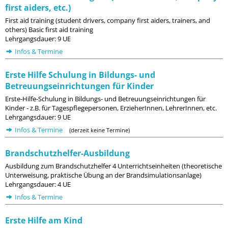
first aiders, etc.)
First aid training (student drivers, company first aiders, trainers, and
others) Basic first aid training
Lehrgangsdauer: 9 UE
Infos & Termine
Erste Hilfe Schulung in Bildungs- und
Betreuungseinrichtungen für Kinder
Erste-Hilfe-Schulung in Bildungs- und Betreuungseinrichtungen für
Kinder - z.B. für Tagespflegepersonen, ErzieherInnen, LehrerInnen, etc.
Lehrgangsdauer: 9 UE
Infos & Termine
(derzeit keine Termine)
Brandschutzhelfer-Ausbildung
Ausbildung zum Brandschutzhelfer 4 Unterrichtseinheiten (theoretische
Unterweisung, praktische Übung an der Brandsimulationsanlage)
Lehrgangsdauer: 4 UE
Infos & Termine
Erste Hilfe am Kind