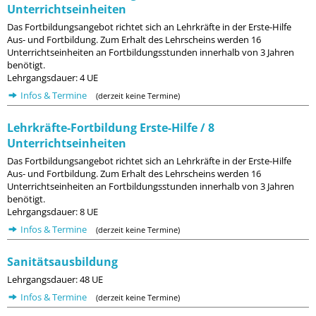
Unterrichtseinheiten
Das Fortbildungsangebot richtet sich an Lehrkräfte in der Erste-Hilfe
Aus- und Fortbildung. Zum Erhalt des Lehrscheins werden 16
Unterrichtseinheiten an Fortbildungsstunden innerhalb von 3 Jahren
benötigt.
Lehrgangsdauer: 4 UE
Infos & Termine
(derzeit keine Termine)
Lehrkräfte-Fortbildung Erste-Hilfe / 8
Unterrichtseinheiten
Das Fortbildungsangebot richtet sich an Lehrkräfte in der Erste-Hilfe
Aus- und Fortbildung. Zum Erhalt des Lehrscheins werden 16
Unterrichtseinheiten an Fortbildungsstunden innerhalb von 3 Jahren
benötigt.
Lehrgangsdauer: 8 UE
Infos & Termine
(derzeit keine Termine)
Sanitätsausbildung
Lehrgangsdauer: 48 UE
Infos & Termine
(derzeit keine Termine)