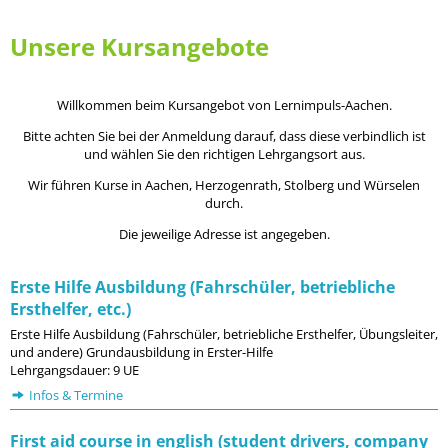
Unsere Kursangebote
Willkommen beim Kursangebot von Lernimpuls-Aachen.
Bitte achten Sie bei der Anmeldung darauf, dass diese verbindlich ist
und wählen Sie den richtigen Lehrgangsort aus.
Wir führen Kurse in Aachen, Herzogenrath, Stolberg und Würselen
durch.
Die jeweilige Adresse ist angegeben.
Erste Hilfe Ausbildung (Fahrschüler, betriebliche
Ersthelfer, etc.)
Erste Hilfe Ausbildung (Fahrschüler, betriebliche Ersthelfer, Übungsleiter,
und andere) Grundausbildung in Erster-Hilfe
Lehrgangsdauer: 9 UE
Infos & Termine
First aid course in english (student drivers, company