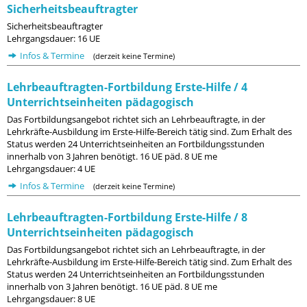
Sicherheitsbeauftragter
Sicherheitsbeauftragter
Lehrgangsdauer: 16 UE
Infos & Termine
(derzeit keine Termine)
Lehrbeauftragten-Fortbildung Erste-Hilfe / 4
Unterrichtseinheiten pädagogisch
Das Fortbildungsangebot richtet sich an Lehrbeauftragte, in der
Lehrkräfte-Ausbildung im Erste-Hilfe-Bereich tätig sind. Zum Erhalt des
Status werden 24 Unterrichtseinheiten an Fortbildungsstunden
innerhalb von 3 Jahren benötigt. 16 UE päd. 8 UE me
Lehrgangsdauer: 4 UE
Infos & Termine
(derzeit keine Termine)
Lehrbeauftragten-Fortbildung Erste-Hilfe / 8
Unterrichtseinheiten pädagogisch
Das Fortbildungsangebot richtet sich an Lehrbeauftragte, in der
Lehrkräfte-Ausbildung im Erste-Hilfe-Bereich tätig sind. Zum Erhalt des
Status werden 24 Unterrichtseinheiten an Fortbildungsstunden
innerhalb von 3 Jahren benötigt. 16 UE päd. 8 UE me
Lehrgangsdauer: 8 UE