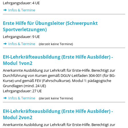
Lehrgangsdauer: 4 UE
Infos & Termine
Erste Hilfe für Übungsleiter (Schwerpunkt
Sportverletzungen)
Lehrgangsdauer: 9 UE
Infos & Termine
(derzeit keine Termine)
EH-Lehrkräfteausbildung (Erste Hilfe Ausbilder) -
Modul 1von2
Anerkannte Ausbildung zur Lehrkraft für Erste-Hilfe. Berechtigt zur
Durchführung von Kursen gemäß DGUV-Leitfaden 304-001 (für BG-
Kurse) und gemäß FEV (Fahrschulkurse). Modul 1: pädagogische
Grundlagen (mind. 24 UE)
Lehrgangsdauer: 27 UE
Infos & Termine
(derzeit keine Termine)
EH-Lehrkräfteausbildung (Erste Hilfe Ausbilder) -
Modul 2von2
Anerkannte Ausbildung zur Lehrkraft für Erste-Hilfe. Berechtigt zur