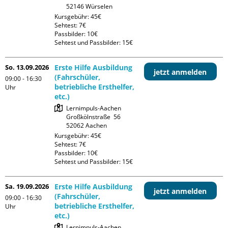
Kursgebühr: 45€

Sehtest: 7€

Passbilder: 10€

Sehtest und Passbilder: 15€
So. 13.09.2026
Erste Hilfe Ausbildung
jetzt anmelden
(Fahrschüler,
09:00 - 16:30
betriebliche Ersthelfer,
Uhr
etc.)
Lernimpuls-Aachen

Großkölnstraße  56

Kursgebühr: 45€

Sehtest: 7€

Passbilder: 10€

Sehtest und Passbilder: 15€
Sa. 19.09.2026
Erste Hilfe Ausbildung
jetzt anmelden
(Fahrschüler,
09:00 - 16:30
betriebliche Ersthelfer,
Uhr
etc.)
Lernimpuls-Aachen
