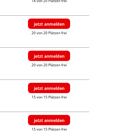
18 von 20 Plätzen frei
jetzt anmelden
20 von 20 Plätzen frei
jetzt anmelden
20 von 20 Plätzen frei
jetzt anmelden
15 von 15 Plätzen frei
jetzt anmelden
15 von 15 Plätzen frei