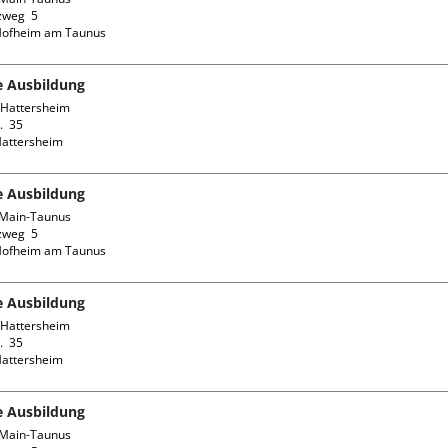
weg  5

fe Ausbildung
Hattersheim

  35

fe Ausbildung
Main-Taunus

weg  5

fe Ausbildung
Hattersheim

  35

fe Ausbildung
Main-Taunus
