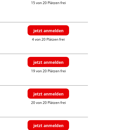
15 von 20 Plätzen frei
jetzt anmelden
4 von 20 Plätzen frei
jetzt anmelden
19 von 20 Plätzen frei
jetzt anmelden
20 von 20 Plätzen frei
jetzt anmelden