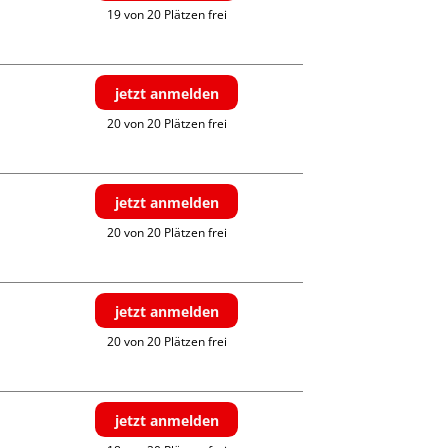
19 von 20 Plätzen frei
jetzt anmelden
20 von 20 Plätzen frei
jetzt anmelden
20 von 20 Plätzen frei
jetzt anmelden
20 von 20 Plätzen frei
jetzt anmelden