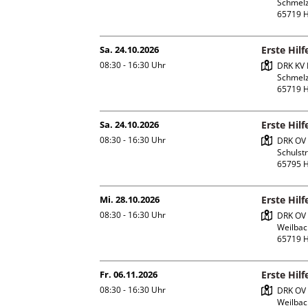
Schmelz
Sa. 24.10.2026
Erste Hil
08:30 - 16:30
Uhr
DRK KV 
Schmelz
Sa. 24.10.2026
Erste Hil
08:30 - 16:30
Uhr
DRK OV 
Schulstr.
Mi. 28.10.2026
Erste Hil
08:30 - 16:30
Uhr
DRK OV 
Weilbach
Fr. 06.11.2026
Erste Hil
08:30 - 16:30
Uhr
DRK OV 
Weilbach