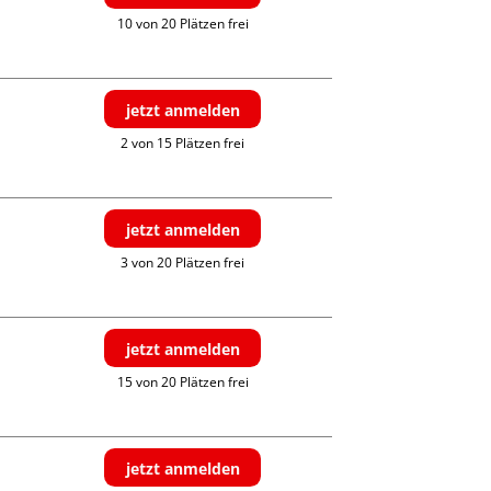
10 von 20 Plätzen frei
jetzt anmelden
2 von 15 Plätzen frei
jetzt anmelden
3 von 20 Plätzen frei
jetzt anmelden
15 von 20 Plätzen frei
jetzt anmelden