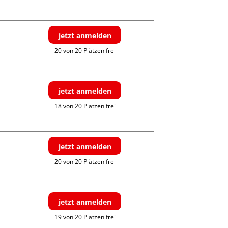
jetzt anmelden
20 von 20 Plätzen frei
jetzt anmelden
18 von 20 Plätzen frei
jetzt anmelden
20 von 20 Plätzen frei
jetzt anmelden
19 von 20 Plätzen frei