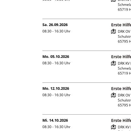
Schmelz
Sa. 26.09.2026
Erste Hil
08:30 - 16:30
Uhr
DRK OV 
Schulstr.
Mo. 05.10.2026
Erste Hil
08:30 - 16:30
Uhr
DRK KV 
Schmelz
Mo. 12.10.2026
Erste Hil
08:30 - 16:30
Uhr
DRK OV 
Schulstr.
Mi. 14.10.2026
Erste Hil
08:30 - 16:30
Uhr
DRK KV 