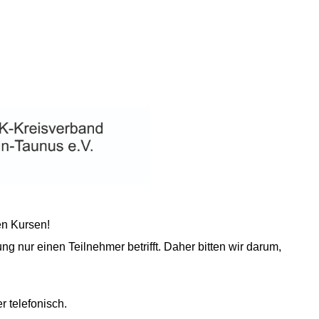
en Kursen!
g nur einen Teilnehmer betrifft. Daher bitten wir darum,
r telefonisch.