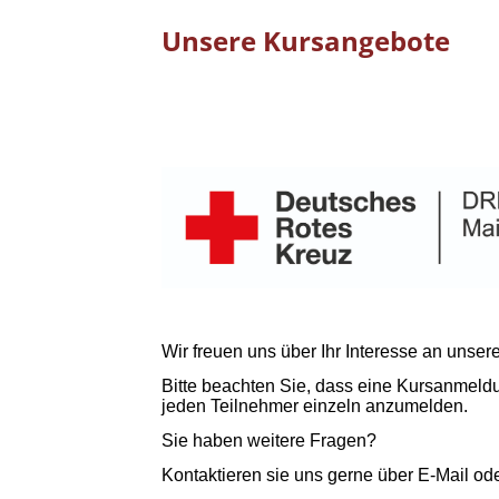
Unsere Kursangebote
Wir freuen uns über Ihr Interesse an unser
Bitte beachten Sie, dass eine Kursanmeldun
jeden Teilnehmer einzeln anzumelden.
Sie haben weitere Fragen?
Kontaktieren sie uns gerne über E-Mail ode