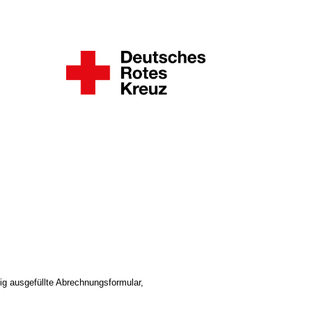
g ausgefüllte Abrechnungsformular,
