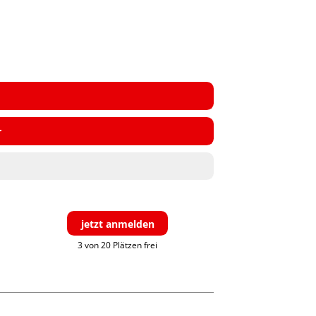
r
jetzt anmelden
3 von 20 Plätzen frei