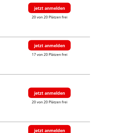
jetzt anmelden
20 von 20 Plätzen frei
jetzt anmelden
17 von 20 Plätzen frei
jetzt anmelden
20 von 20 Plätzen frei
jetzt anmelden