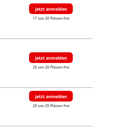
jetzt anmelden
17 von 20 Plätzen frei
jetzt anmelden
20 von 20 Plätzen frei
jetzt anmelden
20 von 20 Plätzen frei