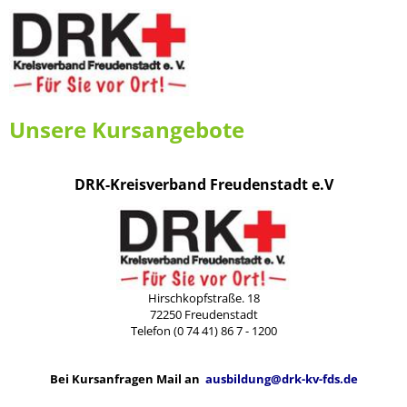
Unsere Kursangebote
DRK-Kreisverband Freudenstadt e.V
Hirschkopfstraße. 18
72250 Freudenstadt
Telefon (0 74 41) 86 7 - 1200
Bei Kursanfragen Mail an
ausbildung@drk-kv-fds.de