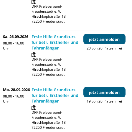
DRK Kreisverband-
Freudenstadt e. V. 

Hirschkopfstraße  18

Sa. 26.09.2026
Erste Hilfe Grundkurs
jetzt anmelden
für betr. Ersthelfer und
08:00 - 16:00
Fahranfänger
Uhr
20 von 20 Plätzen frei
DRK Kreisverband-
Freudenstadt e. V. 

Hirschkopfstraße  18

Mo. 28.09.2026
Erste Hilfe Grundkurs
jetzt anmelden
für betr. Ersthelfer und
08:00 - 16:00
Fahranfänger
Uhr
19 von 20 Plätzen frei
DRK Kreisverband-
Freudenstadt e. V. 

Hirschkopfstraße  18
