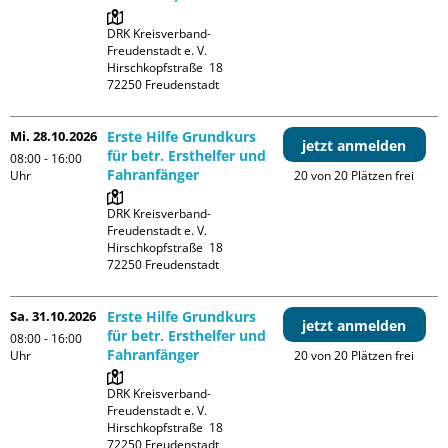
DRK Kreisverband-
Freudenstadt e. V. 

Hirschkopfstraße  18

Mi. 28.10.2026
Erste Hilfe Grundkurs
jetzt anmelden
für betr. Ersthelfer und
08:00 - 16:00
Fahranfänger
Uhr
20 von 20 Plätzen frei
DRK Kreisverband-
Freudenstadt e. V. 

Hirschkopfstraße  18

Sa. 31.10.2026
Erste Hilfe Grundkurs
jetzt anmelden
für betr. Ersthelfer und
08:00 - 16:00
Fahranfänger
Uhr
20 von 20 Plätzen frei
DRK Kreisverband-
Freudenstadt e. V. 

Hirschkopfstraße  18
