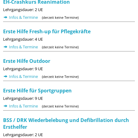
EH-Crashkurs Reanimation
Lehrgangsdauer: 2 UE
Infos & Termine
(derzeit keine Termine)
Erste Hilfe Fresh-up für Pflegekräfte
Lehrgangsdauer: 4 UE
Infos & Termine
(derzeit keine Termine)
Erste Hilfe Outdoor
Lehrgangsdauer: 9 UE
Infos & Termine
(derzeit keine Termine)
Erste Hilfe für Sportgruppen
Lehrgangsdauer: 9 UE
Infos & Termine
(derzeit keine Termine)
BSS / DRK Wiederbelebung und Defibrillation durch
Ersthelfer
Lehrgangsdauer: 2 UE