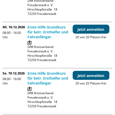
DRK Kreisverband-
Freudenstadt e. V. 

Hirschkopfstraße  18

Mi. 16.12.2026
Erste Hilfe Grundkurs
jetzt anmelden
für betr. Ersthelfer und
08:00 - 16:00
Fahranfänger
Uhr
20 von 20 Plätzen frei
DRK Kreisverband-
Freudenstadt e. V. 

Hirschkopfstraße  18

Sa. 19.12.2026
Erste Hilfe Grundkurs
jetzt anmelden
für betr. Ersthelfer und
08:00 - 16:00
Fahranfänger
Uhr
20 von 20 Plätzen frei
DRK Kreisverband-
Freudenstadt e. V. 

Hirschkopfstraße  18
