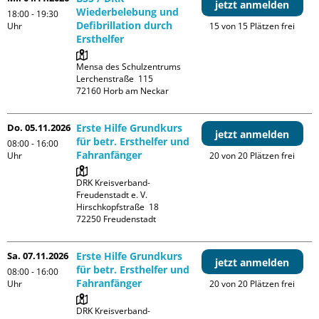
jetzt anmelden
Wiederbelebung und
18:00 - 19:30
Defibrillation durch
Uhr
15 von 15 Plätzen frei
Ersthelfer
Mensa des Schulzentrums

Lerchenstraße  115

Do. 05.11.2026
Erste Hilfe Grundkurs
jetzt anmelden
für betr. Ersthelfer und
08:00 - 16:00
Fahranfänger
Uhr
20 von 20 Plätzen frei
DRK Kreisverband-
Freudenstadt e. V. 

Hirschkopfstraße  18

Sa. 07.11.2026
Erste Hilfe Grundkurs
jetzt anmelden
für betr. Ersthelfer und
08:00 - 16:00
Fahranfänger
Uhr
20 von 20 Plätzen frei
DRK Kreisverband-