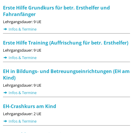
Erste Hilfe Grundkurs für betr. Ersthelfer und
Fahranfänger
Lehrgangsdauer: 9 UE
Infos & Termine
Erste Hilfe Training (Auffrischung für betr. Ersthelfer)
Lehrgangsdauer: 9 UE
Infos & Termine
EH in Bildungs- und Betreuungseinrichtungen (EH am
Kind)
Lehrgangsdauer: 9 UE
Infos & Termine
EH-Crashkurs am Kind
Lehrgangsdauer: 2 UE
Infos & Termine