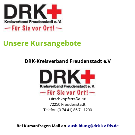
Unsere Kursangebote
DRK-Kreisverband Freudenstadt e.V
Hirschkopfstraße. 18
72250 Freudenstadt
Telefon (0 74 41) 86 7 - 1200
Bei Kursanfragen Mail an
ausbildung@drk-kv-fds.de