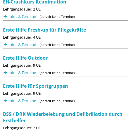
EH-Crashkurs Reanimation
Lehrgangsdauer: 2 UE
Infos & Termine
(derzeit keine Termine)
Erste Hilfe Fresh-up für Pflegekräfte
Lehrgangsdauer: 4 UE
Infos & Termine
(derzeit keine Termine)
Erste Hilfe Outdoor
Lehrgangsdauer: 9 UE
Infos & Termine
(derzeit keine Termine)
Erste Hilfe für Sportgruppen
Lehrgangsdauer: 9 UE
Infos & Termine
(derzeit keine Termine)
BSS / DRK Wiederbelebung und Defibrillation durch
Ersthelfer
Lehrgangsdauer: 2 UE