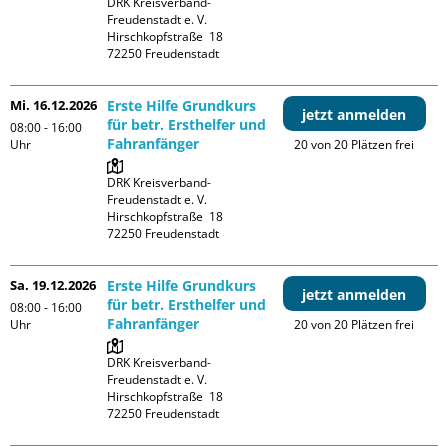
DRK Kreisverband-
Freudenstadt e. V. 

Hirschkopfstraße  18

Mi. 16.12.2026
Erste Hilfe Grundkurs
jetzt anmelden
für betr. Ersthelfer und
08:00 - 16:00
Fahranfänger
Uhr
20 von 20 Plätzen frei
DRK Kreisverband-
Freudenstadt e. V. 

Hirschkopfstraße  18

Sa. 19.12.2026
Erste Hilfe Grundkurs
jetzt anmelden
für betr. Ersthelfer und
08:00 - 16:00
Fahranfänger
Uhr
20 von 20 Plätzen frei
DRK Kreisverband-
Freudenstadt e. V. 

Hirschkopfstraße  18
