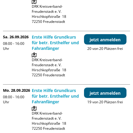
DRK Kreisverband-
Freudenstadt e. V. 

Hirschkopfstraße  18

Sa. 26.09.2026
Erste Hilfe Grundkurs
jetzt anmelden
für betr. Ersthelfer und
08:00 - 16:00
Fahranfänger
Uhr
20 von 20 Plätzen frei
DRK Kreisverband-
Freudenstadt e. V. 

Hirschkopfstraße  18

Mo. 28.09.2026
Erste Hilfe Grundkurs
jetzt anmelden
für betr. Ersthelfer und
08:00 - 16:00
Fahranfänger
Uhr
19 von 20 Plätzen frei
DRK Kreisverband-
Freudenstadt e. V. 

Hirschkopfstraße  18
