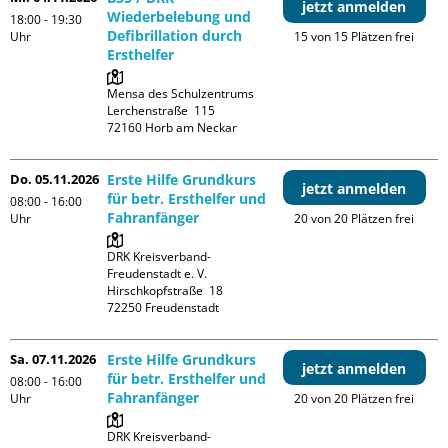
jetzt anmelden
Wiederbelebung und
18:00 - 19:30
Defibrillation durch
Uhr
15 von 15 Plätzen frei
Ersthelfer
Mensa des Schulzentrums

Lerchenstraße  115

Do. 05.11.2026
Erste Hilfe Grundkurs
jetzt anmelden
für betr. Ersthelfer und
08:00 - 16:00
Fahranfänger
Uhr
20 von 20 Plätzen frei
DRK Kreisverband-
Freudenstadt e. V. 

Hirschkopfstraße  18

Sa. 07.11.2026
Erste Hilfe Grundkurs
jetzt anmelden
für betr. Ersthelfer und
08:00 - 16:00
Fahranfänger
Uhr
20 von 20 Plätzen frei
DRK Kreisverband-