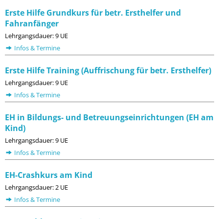
Erste Hilfe Grundkurs für betr. Ersthelfer und
Fahranfänger
Lehrgangsdauer: 9 UE
Infos & Termine
Erste Hilfe Training (Auffrischung für betr. Ersthelfer)
Lehrgangsdauer: 9 UE
Infos & Termine
EH in Bildungs- und Betreuungseinrichtungen (EH am
Kind)
Lehrgangsdauer: 9 UE
Infos & Termine
EH-Crashkurs am Kind
Lehrgangsdauer: 2 UE
Infos & Termine