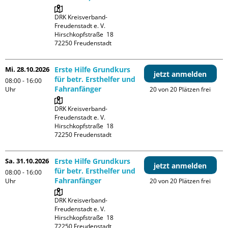
DRK Kreisverband-
Freudenstadt e. V. 

Hirschkopfstraße  18

Mi. 28.10.2026
Erste Hilfe Grundkurs
jetzt anmelden
für betr. Ersthelfer und
08:00 - 16:00
Fahranfänger
Uhr
20 von 20 Plätzen frei
DRK Kreisverband-
Freudenstadt e. V. 

Hirschkopfstraße  18

Sa. 31.10.2026
Erste Hilfe Grundkurs
jetzt anmelden
für betr. Ersthelfer und
08:00 - 16:00
Fahranfänger
Uhr
20 von 20 Plätzen frei
DRK Kreisverband-
Freudenstadt e. V. 

Hirschkopfstraße  18
