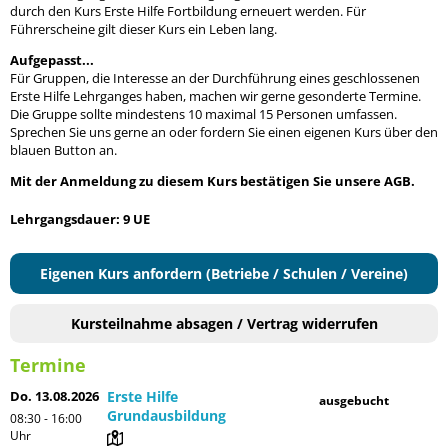
durch den Kurs Erste Hilfe Fortbildung erneuert werden. Für
Führerscheine gilt dieser Kurs ein Leben lang.
Aufgepasst...
Für Gruppen, die Interesse an der Durchführung eines geschlossenen
Erste Hilfe Lehrganges haben, machen wir gerne gesonderte Termine.
Die Gruppe sollte mindestens 10 maximal 15 Personen umfassen.
Sprechen Sie uns gerne an oder fordern Sie einen eigenen Kurs über den
blauen Button an.
Mit der Anmeldung zu diesem Kurs bestätigen Sie unsere AGB.
Lehrgangsdauer: 9 UE
Eigenen Kurs anfordern (Betriebe / Schulen / Vereine)
Kursteilnahme absagen / Vertrag widerrufen
Termine
Do. 13.08.2026
Erste Hilfe
ausgebucht
Grundausbildung
08:30 - 16:00
Uhr