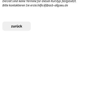
Derzeit sind keine Termine für diesen Kurstyp festgesetzt.
Bitte kontaktieren Sie erste.hilfe.kf@asb-allgaeu.de
zurück