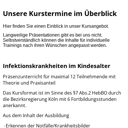
Unsere Kurstermine im Überblick
Hier finden Sie einen Einblick in unser Kursangebot.
Langweilige Präsentationen gibt es bei uns nicht.
Selbstverständlich können die Inhalte für individuelle
Trainings nach ihren Wünschen angepasst werden.
Infektionskrankheiten im Kindesalter
Präsenzunterricht für maximal 12 Teilnehmende mit
Theorie und Praxisanteil
Das Kursformat ist im Sinne des §7 Abs.2 HebBO durch
die Bezirksregierung Köln mit 6 Fortbildungsstunden
anerkannt.
Aus dem Inhalt der Ausbildung
Erkennen der Notfälle/Krankheitsbilder
-