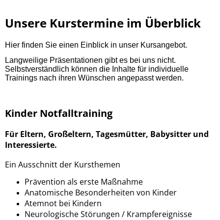
Unsere Kurstermine im Überblick
Hier finden Sie einen Einblick in unser Kursangebot.
Langweilige Präsentationen gibt es bei uns nicht.
Selbstverständlich können die Inhalte für individuelle
Trainings nach ihren Wünschen angepasst werden.
Kinder Notfalltraining
Für Eltern, Großeltern, Tagesmütter, Babysitter und
Interessierte.
Ein Ausschnitt der Kursthemen
Prävention als erste Maßnahme
Anatomische Besonderheiten von Kinder
Atemnot bei Kindern
Neurologische Störungen / Krampfereignisse