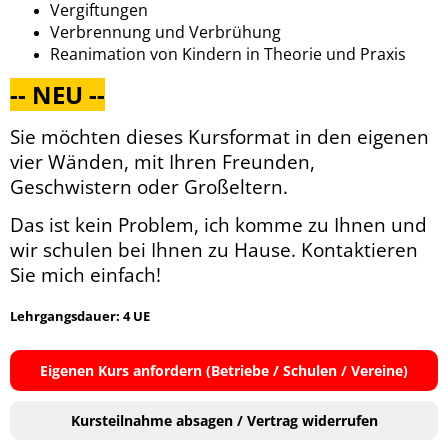
Vergiftungen
Verbrennung und Verbrühung
Reanimation von Kindern in Theorie und Praxis
-- NEU --
Sie möchten dieses Kursformat in den eigenen
vier Wänden, mit Ihren Freunden,
Geschwistern oder Großeltern.
Das ist kein Problem, ich komme zu Ihnen und
wir schulen bei Ihnen zu Hause. Kontaktieren
Sie mich einfach!
Lehrgangsdauer: 4 UE
Eigenen Kurs anfordern (Betriebe / Schulen / Vereine)
Kursteilnahme absagen / Vertrag widerrufen