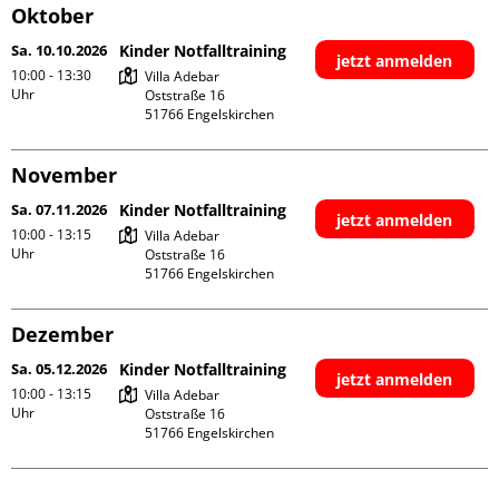
Oktober
Sa. 10.10.2026
Kinder Notfalltraining
jetzt anmelden
10:00 - 13:30
Villa Adebar

Uhr
Oststraße 16

November
Sa. 07.11.2026
Kinder Notfalltraining
jetzt anmelden
10:00 - 13:15
Villa Adebar

Uhr
Oststraße 16

Dezember
Sa. 05.12.2026
Kinder Notfalltraining
jetzt anmelden
10:00 - 13:15
Villa Adebar

Uhr
Oststraße 16
