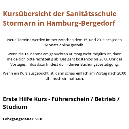
Kursübersicht der Sanitätsschule
Stormarn in Hamburg-Bergedorf
Neue Termine werden immer zwischen dem 15. und 20. eines jeden
Monats online gestellt.
Wenn die Teilnahme am gebuchten Kurstag nicht möglich ist, dann
melde dich bitte rechtzeitig ab. Das geht kostenlos bis 20:00 Uhr des
Vortages. Infos dazu findest du in deiner Buchungsbestätigung.
Wenn ein Kurs ausgebucht ist, dann schau einfach am Vortag nach 20:00
Uhr noch einmal nach.
Erste Hilfe Kurs - Führerschein / Betrieb /
Studium
Lehrgangsdauer: 9 UE