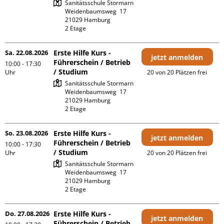
Sanitätsschule Stormarn

Weidenbaumsweg  17

21029 Hamburg

2 Etage 
Sa. 22.08.2026
Erste Hilfe Kurs -
jetzt anmelden
Führerschein / Betrieb
10:00 - 17:30
/ Studium
Uhr
20 von 20 Plätzen frei
Sanitätsschule Stormarn

Weidenbaumsweg  17

21029 Hamburg

2 Etage 
So. 23.08.2026
Erste Hilfe Kurs -
jetzt anmelden
Führerschein / Betrieb
10:00 - 17:30
/ Studium
Uhr
20 von 20 Plätzen frei
Sanitätsschule Stormarn

Weidenbaumsweg  17

21029 Hamburg

2 Etage 
Do. 27.08.2026
Erste Hilfe Kurs -
jetzt anmelden
Führerschein / Betrieb