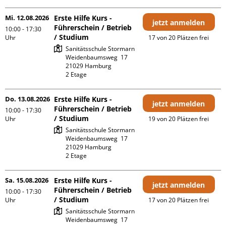
Mi. 12.08.2026
Erste Hilfe Kurs -
jetzt anmelden
Führerschein / Betrieb
10:00 - 17:30
/ Studium
Uhr
17 von 20 Plätzen frei
Sanitätsschule Stormarn

Weidenbaumsweg  17

21029 Hamburg

2 Etage 
Do. 13.08.2026
Erste Hilfe Kurs -
jetzt anmelden
Führerschein / Betrieb
10:00 - 17:30
/ Studium
Uhr
19 von 20 Plätzen frei
Sanitätsschule Stormarn

Weidenbaumsweg  17

21029 Hamburg

2 Etage 
Sa. 15.08.2026
Erste Hilfe Kurs -
jetzt anmelden
Führerschein / Betrieb
10:00 - 17:30
/ Studium
Uhr
17 von 20 Plätzen frei
Sanitätsschule Stormarn

Weidenbaumsweg  17
