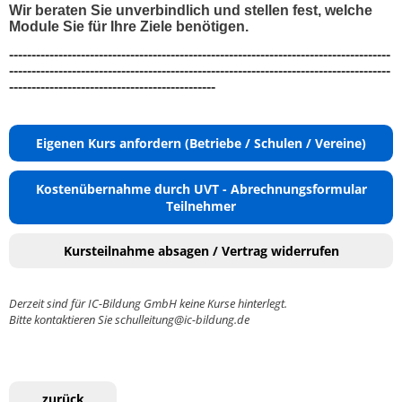
Wir beraten Sie unverbindlich und stellen fest, welche
Module Sie für Ihre Ziele benötigen.
-------------------------------------------------------------------------------------
-------------------------------------------------------------------------------------
----------------------------------------------
Eigenen Kurs anfordern (Betriebe / Schulen / Vereine)
Kostenübernahme durch UVT - Abrechnungsformular
Teilnehmer
Kursteilnahme absagen / Vertrag widerrufen
Derzeit sind für IC-Bildung GmbH keine Kurse hinterlegt.
Bitte kontaktieren Sie schulleitung@ic-bildung.de
zurück