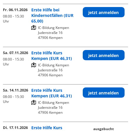
Fr. 06.11.2026
Erste Hilfe bei
jetzt anmelden
Kindernotfällen (EUR
08:00 - 15:30
65,00)
Uhr
IC-Bildung Kempen

Judenstraße 16

Sa. 07.11.2026
Erste Hilfe Kurs
jetzt anmelden
Kempen (EUR 46,31)
08:00 - 15:30
Uhr
IC-Bildung Kempen

Judenstraße 16

Sa. 14.11.2026
Erste Hilfe Kurs
jetzt anmelden
Kempen (EUR 46,31)
08:00 - 15:30
Uhr
IC-Bildung Kempen

Judenstraße 16

Di. 17.11.2026
Erste Hilfe Kurs
ausgebucht