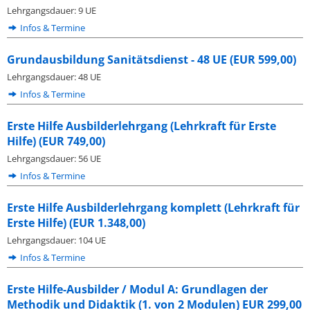
Lehrgangsdauer: 9 UE
Infos & Termine
Grundausbildung Sanitätsdienst - 48 UE (EUR 599,00)
Lehrgangsdauer: 48 UE
Infos & Termine
Erste Hilfe Ausbilderlehrgang (Lehrkraft für Erste
Hilfe) (EUR 749,00)
Lehrgangsdauer: 56 UE
Infos & Termine
Erste Hilfe Ausbilderlehrgang komplett (Lehrkraft für
Erste Hilfe) (EUR 1.348,00)
Lehrgangsdauer: 104 UE
Infos & Termine
Erste Hilfe-Ausbilder / Modul A: Grundlagen der
Methodik und Didaktik (1. von 2 Modulen) EUR 299,00