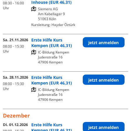
Inhouse (EUR 46,31)
08:30 - 16:00
Uhr
Siemens AG

Am Kabellager 9

Kursleitung:
Haydar Öztürk
Sa. 21.11.2026
Erste Hilfe Kurs
jetzt anmelden
Kempen (EUR 46,31)
08:00 - 15:30
Uhr
IC-Bildung Kempen

Judenstraße 16

Sa. 28.11.2026
Erste Hilfe Kurs
jetzt anmelden
Kempen (EUR 46,31)
08:00 - 15:30
Uhr
IC-Bildung Kempen

Judenstraße 16

Dezember
Di. 01.12.2026
Erste Hilfe Kurs
jetzt anmelden
Kempen (EUR 46,31)