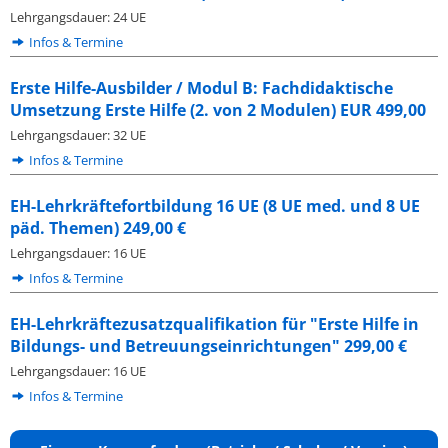
Lehrgangsdauer: 24 UE
Infos & Termine
Erste Hilfe-Ausbilder / Modul B: Fachdidaktische
Umsetzung Erste Hilfe (2. von 2 Modulen) EUR 499,00
Lehrgangsdauer: 32 UE
Infos & Termine
EH-Lehrkräftefortbildung 16 UE (8 UE med. und 8 UE
päd. Themen) 249,00 €
Lehrgangsdauer: 16 UE
Infos & Termine
EH-Lehrkräftezusatzqualifikation für "Erste Hilfe in
Bildungs- und Betreuungseinrichtungen" 299,00 €
Lehrgangsdauer: 16 UE
Infos & Termine