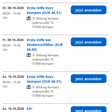
Di. 06.10.2026
Erste Hilfe Kurs
jetzt anmelden
Kempen (EUR 46,31)
08:00 - 15:30
Uhr
IC-Bildung Kempen

Judenstraße 16

Fr. 09.10.2026
Erste Hilfe bei
jetzt anmelden
Kindernotfällen (EUR
08:00 - 15:30
65,00)
Uhr
IC-Bildung Kempen

Judenstraße 16

Sa. 10.10.2026
Erste Hilfe Kurs
jetzt anmelden
Kempen (EUR 46,31)
08:00 - 15:30
Uhr
IC-Bildung Kempen

Judenstraße 16

Sa. 10.10.2026
EH-
jetzt anmelden