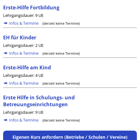
Erste-Hilfe Fortbildung
Lehrgangsdauer: 9 UE
Infos & Termine
(derzeit keine Termine)
EH für Kinder
Lehrgangsdauer: 2 UE
Infos & Termine
(derzeit keine Termine)
Erste-Hilfe am Kind
Lehrgangsdauer: 4 UE
Infos & Termine
(derzeit keine Termine)
Erste Hilfe in Schulungs- und
Betreuungseinrichtungen
Lehrgangsdauer: 9 UE
Infos & Termine
(derzeit keine Termine)
Eigenen Kurs anfordern (Betriebe / Schulen / Vereine)