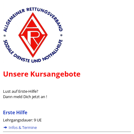
Unsere Kursangebote
Lust auf Erste-Hilfe?
Dann meld Dich jetzt an !
Erste Hilfe
Lehrgangsdauer: 9 UE
Infos & Termine