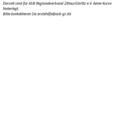
Derzeit sind für ASB Regionalverband Zittau/Görlitz e.V. keine Kurse
hinterlegt.
Bitte kontaktieren Sie erstehilfe@asb-gr.de