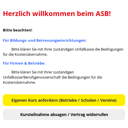
Herzlich willkommen beim ASB!
Bitte beachten!
Für Bildungs- und Betreuungseinrichtungen:
Bitte klären Sie mit Ihrer zuständigen Unfallkasse die Bedingungen
für die Kostenübernahme.
Für Firmen & Betriebe:
Bitte klären Sie mit Ihrer zuständigen
Unfallkasse/Berufsgenossenschaft die Bedingungen für die
Kostenübernahme.
Eigenen Kurs anfordern (Betriebe / Schulen / Vereine)
Kursteilnahme absagen / Vertrag widerrufen