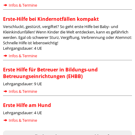
Infos & Termine
Erste-Hilfe bei Kindernotfällen kompakt
Verschluckt, gestürzt, vergiftet? So geht erste Hilfe bei Baby- und
Kleinkindunfällen! Wenn Kinder die Welt entdecken, kann es gefährlich
werden. Egal ob schwerer Sturz, Vergiftung, Verbrennung oder Atemnot:
Schnelle Hilfe ist lebenswichtig!
Lehrgangsdauer: 4 UE
Infos & Termine
Erste Hilfe für Betreuer in Bildungs-und
Betreuungseinrichtungen (EHBB)
Lehrgangsdauer: 9 UE
Infos & Termine
Erste Hilfe am Hund
Lehrgangsdauer: 4 UE
Infos & Termine