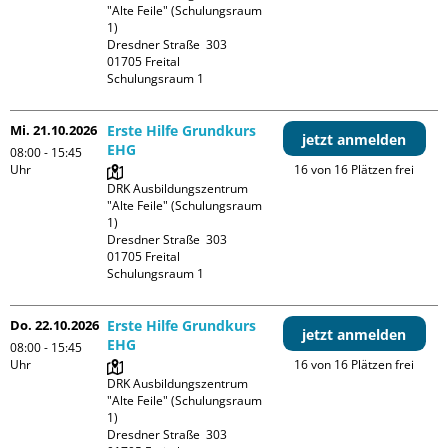
"Alte Feile" (Schulungsraum 
1)

Dresdner Straße  303

01705 Freital

Schulungsraum 1
Mi. 21.10.2026
Erste Hilfe Grundkurs
jetzt anmelden
EHG
08:00 - 15:45
Uhr
16 von 16 Plätzen frei
DRK Ausbildungszentrum 
"Alte Feile" (Schulungsraum 
1)

Dresdner Straße  303

01705 Freital

Schulungsraum 1
Do. 22.10.2026
Erste Hilfe Grundkurs
jetzt anmelden
EHG
08:00 - 15:45
Uhr
16 von 16 Plätzen frei
DRK Ausbildungszentrum 
"Alte Feile" (Schulungsraum 
1)

Dresdner Straße  303
