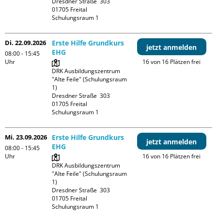
Dresdner Straße  303

01705 Freital

Schulungsraum 1
Di. 22.09.2026
Erste Hilfe Grundkurs
jetzt anmelden
EHG
08:00 - 15:45
Uhr
16 von 16 Plätzen frei
DRK Ausbildungszentrum 
"Alte Feile" (Schulungsraum 
1)

Dresdner Straße  303

01705 Freital

Schulungsraum 1
Mi. 23.09.2026
Erste Hilfe Grundkurs
jetzt anmelden
EHG
08:00 - 15:45
Uhr
16 von 16 Plätzen frei
DRK Ausbildungszentrum 
"Alte Feile" (Schulungsraum 
1)

Dresdner Straße  303

01705 Freital

Schulungsraum 1