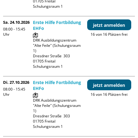
01705 Freital

Schulungsraum 1
Sa. 24.10.2026
Erste Hilfe Fortbildung
jetzt anmelden
EHFo
08:00 - 15:45
Uhr
16 von 16 Plätzen frei
DRK Ausbildungszentrum 
"Alte Feile" (Schulungsraum 
1)

Dresdner Straße  303

01705 Freital

Schulungsraum 1
Di. 27.10.2026
Erste Hilfe Fortbildung
jetzt anmelden
EHFo
08:00 - 15:45
Uhr
16 von 16 Plätzen frei
DRK Ausbildungszentrum 
"Alte Feile" (Schulungsraum 
1)

Dresdner Straße  303

01705 Freital

Schulungsraum 1