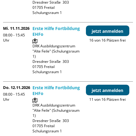
Dresdner Straße  303

01705 Freital

Schulungsraum 1
Mi. 11.11.2026
Erste Hilfe Fortbildung
jetzt anmelden
EHFo
08:00 - 15:45
Uhr
16 von 16 Plätzen frei
DRK Ausbildungszentrum 
"Alte Feile" (Schulungsraum 
1)

Dresdner Straße  303

01705 Freital

Schulungsraum 1
Do. 12.11.2026
Erste Hilfe Fortbildung
jetzt anmelden
EHFo
08:00 - 15:45
Uhr
11 von 16 Plätzen frei
DRK Ausbildungszentrum 
"Alte Feile" (Schulungsraum 
1)

Dresdner Straße  303

01705 Freital

Schulungsraum 1