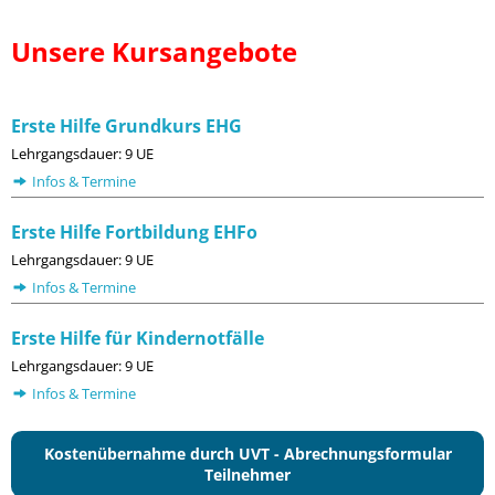
Unsere Kursangebote
Erste Hilfe Grundkurs EHG
Lehrgangsdauer: 9 UE
Infos & Termine
Erste Hilfe Fortbildung EHFo
Lehrgangsdauer: 9 UE
Infos & Termine
Erste Hilfe für Kindernotfälle
Lehrgangsdauer: 9 UE
Infos & Termine
Kostenübernahme durch UVT - Abrechnungsformular
Teilnehmer