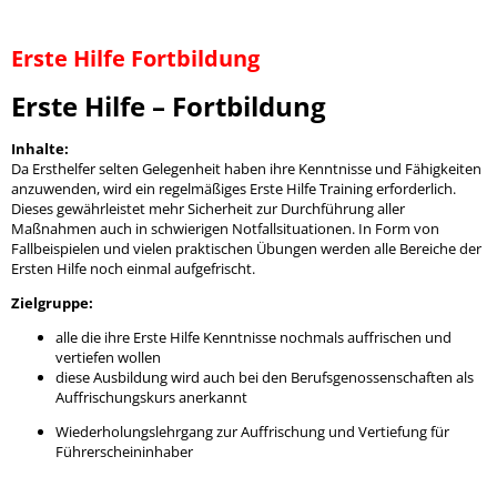
Erste Hilfe Fortbildung
Erste Hilfe – Fortbildung
Inhalte:
Da Ersthelfer selten Gelegenheit haben ihre Kenntnisse und Fähigkeiten
anzuwenden, wird ein regelmäßiges Erste Hilfe Training erforderlich.
Dieses gewährleistet mehr Sicherheit zur Durchführung aller
Maßnahmen auch in schwierigen Notfallsituationen. In Form von
Fallbeispielen und vielen praktischen Übungen werden alle Bereiche der
Ersten Hilfe noch einmal aufgefrischt.
Zielgruppe:
alle die ihre Erste Hilfe Kenntnisse nochmals auffrischen und
vertiefen wollen
diese Ausbildung wird auch bei den Berufsgenossenschaften als
Auffrischungskurs anerkannt
Wiederholungslehrgang zur Auffrischung und Vertiefung für
Führerscheininhaber