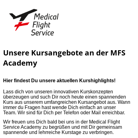
Unsere Kursangebote an der MFS
Academy
Hier findest Du unsere aktuellen Kurshighlights!
Lass dich von unseren innovativen Kurskonzepten
überzeugen und such Dir noch heute einen spannenden
Kurs aus unserem umfangreichen Kursangebot aus. Wann
immer du Fragen hast wende Dich einfach an unser
Team.
Wir sind für Dich per Telefon oder Mail erreichbar.
Wir freuen uns Dich bald bei uns in der Medical Flight
Service Academy zu begrüßen und mit Dir gemeinsam
spannende und lehrreiche Kurstage zu verbringen.