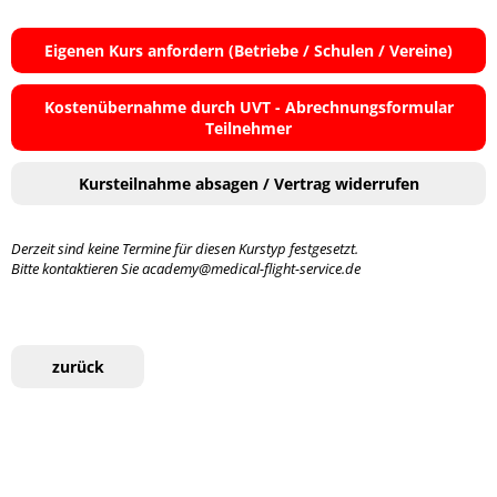
Eigenen Kurs anfordern (Betriebe / Schulen / Vereine)
Kostenübernahme durch UVT - Abrechnungsformular
Teilnehmer
Kursteilnahme absagen / Vertrag widerrufen
Derzeit sind keine Termine für diesen Kurstyp festgesetzt.
Bitte kontaktieren Sie academy@medical-flight-service.de
zurück