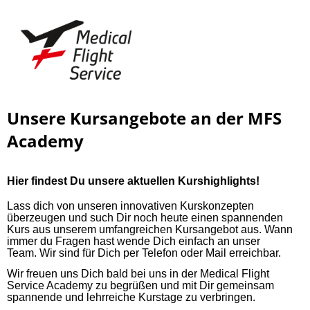
Unsere Kursangebote an der MFS
Academy
Hier findest Du unsere aktuellen Kurshighlights!
Lass dich von unseren innovativen Kurskonzepten
überzeugen und such Dir noch heute einen spannenden
Kurs aus unserem umfangreichen Kursangebot aus. Wann
immer du Fragen hast wende Dich einfach an unser
Team.
Wir sind für Dich per Telefon oder Mail erreichbar.
Wir freuen uns Dich bald bei uns in der Medical Flight
Service Academy zu begrüßen und mit Dir gemeinsam
spannende und lehrreiche Kurstage zu verbringen.