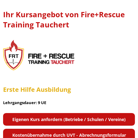
Ihr Kursangebot von Fire+Rescue
Training Tauchert
Erste Hilfe Ausbildung
Lehrgangsdauer: 9 UE
Eigenen Kurs anfordern (Betriebe / Schulen / Vereine)
Kostenübernahme durch UVT - Abrechnungsformular