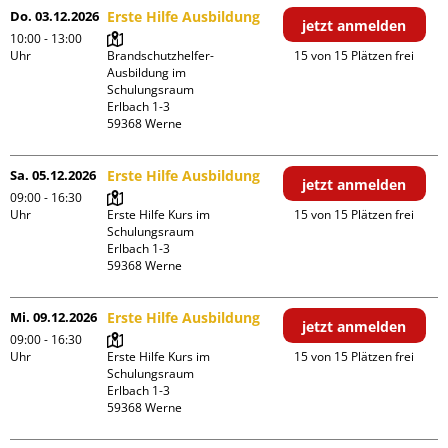
Do. 03.12.2026
Erste Hilfe Ausbildung
jetzt anmelden
10:00 - 13:00
Uhr
Brandschutzhelfer-
15 von 15 Plätzen frei
Ausbildung im 
Schulungsraum

Erlbach 1-3

Sa. 05.12.2026
Erste Hilfe Ausbildung
jetzt anmelden
09:00 - 16:30
Uhr
Erste Hilfe Kurs im 
15 von 15 Plätzen frei
Schulungsraum

Erlbach 1-3

Mi. 09.12.2026
Erste Hilfe Ausbildung
jetzt anmelden
09:00 - 16:30
Uhr
Erste Hilfe Kurs im 
15 von 15 Plätzen frei
Schulungsraum

Erlbach 1-3
