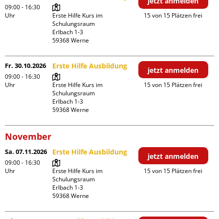
jetzt anmelden
09:00 - 16:30
Uhr
Erste Hilfe Kurs im 
15 von 15 Plätzen frei
Schulungsraum

Erlbach 1-3

Fr. 30.10.2026
Erste Hilfe Ausbildung
jetzt anmelden
09:00 - 16:30
Uhr
Erste Hilfe Kurs im 
15 von 15 Plätzen frei
Schulungsraum

Erlbach 1-3

November
Sa. 07.11.2026
Erste Hilfe Ausbildung
jetzt anmelden
09:00 - 16:30
Uhr
Erste Hilfe Kurs im 
15 von 15 Plätzen frei
Schulungsraum

Erlbach 1-3
