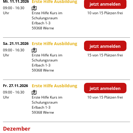
Mi. 11.11.2026
Erste Hilfe Ausbildung
jetzt anmelden
09:00 - 16:30
Uhr
Erste Hilfe Kurs im 
10 von 15 Plätzen frei
Schulungsraum

Erlbach 1-3

Sa. 21.11.2026
Erste Hilfe Ausbildung
jetzt anmelden
09:00 - 16:30
Uhr
Erste Hilfe Kurs im 
15 von 15 Plätzen frei
Schulungsraum

Erlbach 1-3

Fr. 27.11.2026
Erste Hilfe Ausbildung
jetzt anmelden
09:00 - 16:30
Uhr
Erste Hilfe Kurs im 
10 von 15 Plätzen frei
Schulungsraum

Erlbach 1-3

Dezember