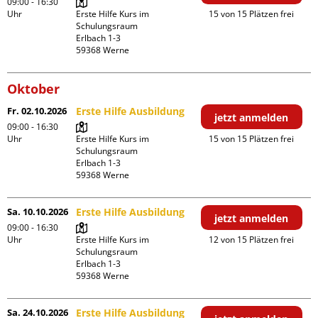
09:00 - 16:30
Uhr
Erste Hilfe Kurs im 
15 von 15 Plätzen frei
Schulungsraum

Erlbach 1-3

Oktober
Fr. 02.10.2026
Erste Hilfe Ausbildung
jetzt anmelden
09:00 - 16:30
Uhr
Erste Hilfe Kurs im 
15 von 15 Plätzen frei
Schulungsraum

Erlbach 1-3

Sa. 10.10.2026
Erste Hilfe Ausbildung
jetzt anmelden
09:00 - 16:30
Uhr
Erste Hilfe Kurs im 
12 von 15 Plätzen frei
Schulungsraum

Erlbach 1-3

Sa. 24.10.2026
Erste Hilfe Ausbildung