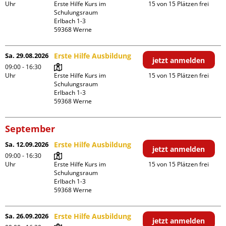
Uhr
Erste Hilfe Kurs im 
15 von 15 Plätzen frei
Schulungsraum

Erlbach 1-3

Sa. 29.08.2026
Erste Hilfe Ausbildung
jetzt anmelden
09:00 - 16:30
Uhr
Erste Hilfe Kurs im 
15 von 15 Plätzen frei
Schulungsraum

Erlbach 1-3

September
Sa. 12.09.2026
Erste Hilfe Ausbildung
jetzt anmelden
09:00 - 16:30
Uhr
Erste Hilfe Kurs im 
15 von 15 Plätzen frei
Schulungsraum

Erlbach 1-3

Sa. 26.09.2026
Erste Hilfe Ausbildung
jetzt anmelden