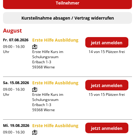
Teilnehmer
Kursteilnahme absagen / Vertrag widerrufen
August
Fr. 07.08.2026
Erste Hilfe Ausbildung
jetzt anmelden
09:00 - 16:30
Uhr
Erste Hilfe Kurs im 
14 von 15 Plätzen frei
Schulungsraum

Erlbach 1-3

Sa. 15.08.2026
Erste Hilfe Ausbildung
jetzt anmelden
09:00 - 16:30
Uhr
Erste Hilfe Kurs im 
15 von 15 Plätzen frei
Schulungsraum

Erlbach 1-3

Mi. 19.08.2026
Erste Hilfe Ausbildung
jetzt anmelden
09:00 - 16:30