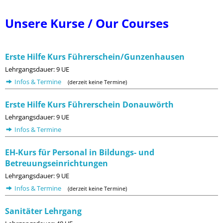
Unsere Kurse / Our Courses
Erste Hilfe Kurs Führerschein/Gunzenhausen
Lehrgangsdauer: 9 UE
Infos & Termine
(derzeit keine Termine)
Erste Hilfe Kurs Führerschein Donauwörth
Lehrgangsdauer: 9 UE
Infos & Termine
EH-Kurs für Personal in Bildungs- und
Betreuungseinrichtungen
Lehrgangsdauer: 9 UE
Infos & Termine
(derzeit keine Termine)
Sanitäter Lehrgang