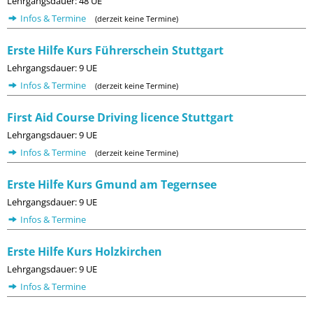
Lehrgangsdauer: 48 UE
Infos & Termine
(derzeit keine Termine)
Erste Hilfe Kurs Führerschein Stuttgart
Lehrgangsdauer: 9 UE
Infos & Termine
(derzeit keine Termine)
First Aid Course Driving licence Stuttgart
Lehrgangsdauer: 9 UE
Infos & Termine
(derzeit keine Termine)
Erste Hilfe Kurs Gmund am Tegernsee
Lehrgangsdauer: 9 UE
Infos & Termine
Erste Hilfe Kurs Holzkirchen
Lehrgangsdauer: 9 UE
Infos & Termine