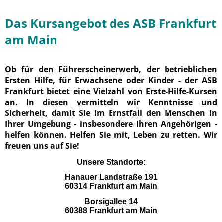
Das Kursangebot des ASB Frankfurt
am Main
Ob für den Führerscheinerwerb, der betrieblichen
Ersten Hilfe, für Erwachsene oder Kinder - der ASB
Frankfurt bietet eine Vielzahl von Erste-Hilfe-Kursen
an. In diesen vermitteln wir Kenntnisse und
Sicherheit, damit Sie im Ernstfall den Menschen in
Ihrer Umgebung - insbesondere Ihren Angehörigen -
helfen können. Helfen Sie mit, Leben zu retten. Wir
freuen uns auf Sie!
Unsere Standorte:
Hanauer Landstraße 191
60314 Frankfurt am Main
Borsigallee 14
60388 Frankfurt am Main