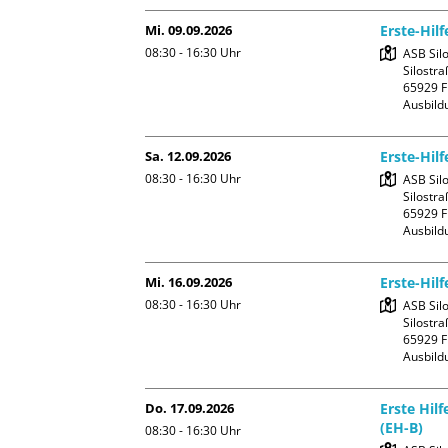
Mi. 09.09.2026
Erste-Hilf
08:30 - 16:30
Uhr
ASB Silo
Silostra
65929 F
Ausbild
Sa. 12.09.2026
Erste-Hil
08:30 - 16:30
Uhr
ASB Silo
Silostra
65929 F
Ausbild
Mi. 16.09.2026
Erste-Hil
08:30 - 16:30
Uhr
ASB Silo
Silostra
65929 F
Ausbild
Do. 17.09.2026
Erste Hil
(EH-B)
08:30 - 16:30
Uhr