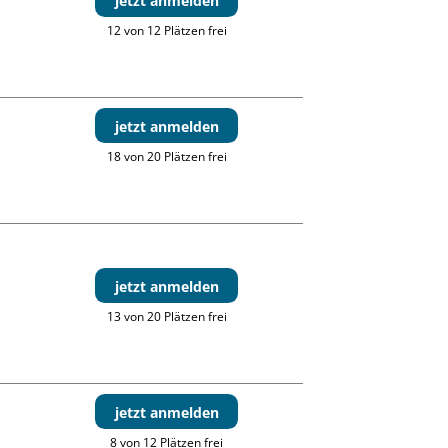
jetzt anmelden
12 von 12 Plätzen frei
jetzt anmelden
18 von 20 Plätzen frei
jetzt anmelden
13 von 20 Plätzen frei
jetzt anmelden
8 von 12 Plätzen frei