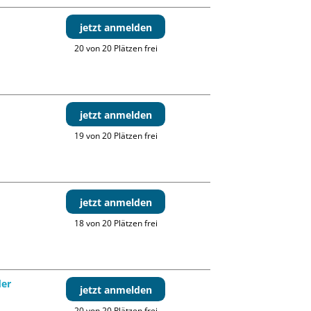
jetzt anmelden
20 von 20 Plätzen frei
jetzt anmelden
19 von 20 Plätzen frei
jetzt anmelden
18 von 20 Plätzen frei
der
jetzt anmelden
20 von 20 Plätzen frei