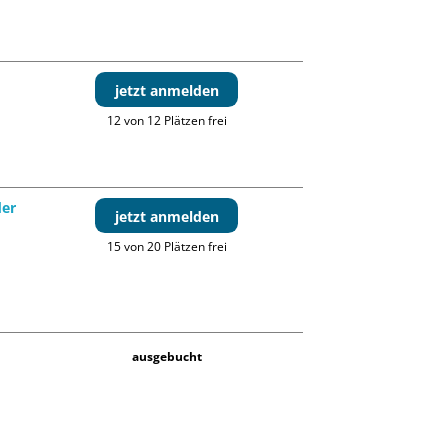
jetzt anmelden
12 von 12 Plätzen frei
der
jetzt anmelden
15 von 20 Plätzen frei
ausgebucht