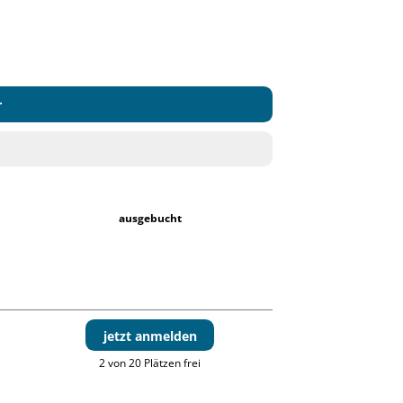
r
ausgebucht
jetzt anmelden
2 von 20 Plätzen frei