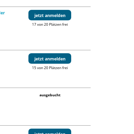
der
jetzt anmelden
17 von 20 Plätzen frei
jetzt anmelden
15 von 20 Plätzen frei
ausgebucht