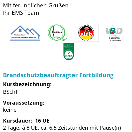
Mit ferundlichen Grüßen
Ihr EMS Team
Brandschutzbeauftragter Fortbildung
Kursbezeichnung:
BSchF
Voraussetzung:
keine
Kursdauer: 16 UE
2 Tage, à 8 UE, ca. 6,5 Zeitstunden mit Pause(n)