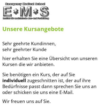
Unsere Kursangebote
Sehr geehrte Kundinnen,
sehr geehrter Kunde
hier erhalten Sie eine Übersicht von unseren
Kursen die wir anbieten.
Sie benötigen ein Kurs, der auf Sie
individuell
zugeschnitten ist, der auf ihre
Bedürfnisse passt dann sprechen Sie uns an
oder schicken sie uns eine E-Mail.
Wir freuen uns auf Sie.