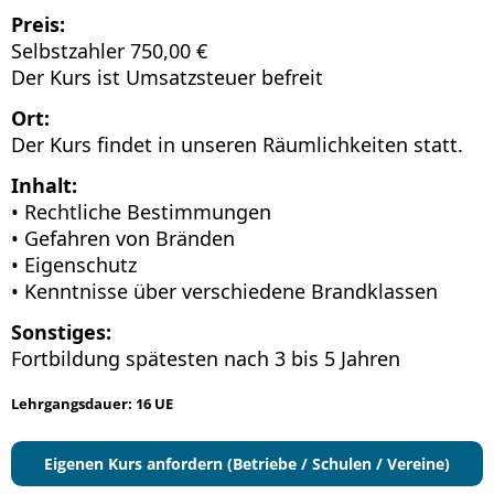
Preis:
Selbstzahler 750,00 €
Der Kurs ist Umsatzsteuer befreit
Ort:
Der Kurs findet in unseren Räumlichkeiten statt.
Inhalt:
• Rechtliche Bestimmungen
• Gefahren von Bränden
• Eigenschutz
• Kenntnisse über verschiedene Brandklassen
Sonstiges:
Fortbildung spätesten nach 3 bis 5 Jahren
Lehrgangsdauer: 16 UE
Eigenen Kurs anfordern (Betriebe / Schulen / Vereine)