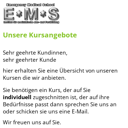
Unsere Kursangebote
Sehr geehrte Kundinnen,
sehr geehrter Kunde
hier erhalten Sie eine Übersicht von unseren
Kursen die wir anbieten.
Sie benötigen ein Kurs, der auf Sie
individuell
zugeschnitten ist, der auf ihre
Bedürfnisse passt dann sprechen Sie uns an
oder schicken sie uns eine E-Mail.
Wir freuen uns auf Sie.