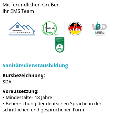
Mit ferundlichen Grüßen
Ihr EMS Team
Sanitätsdienstausbildung
Kursbezeichnung:
SDA
Voraussetzung:
• Mindestalter 18 Jahre
• Beherrschung der deutschen Sprache in der
schriftlichen und gesprochenen Form