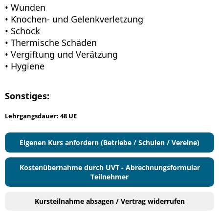
• Wunden
• Knochen- und Gelenkverletzung
• Schock
• Thermische Schäden
• Vergiftung und Verätzung
• Hygiene
Sonstiges:
Lehrgangsdauer: 48 UE
Eigenen Kurs anfordern (Betriebe / Schulen / Vereine)
Kostenübernahme durch UVT - Abrechnungsformular
Teilnehmer
Kursteilnahme absagen / Vertrag widerrufen