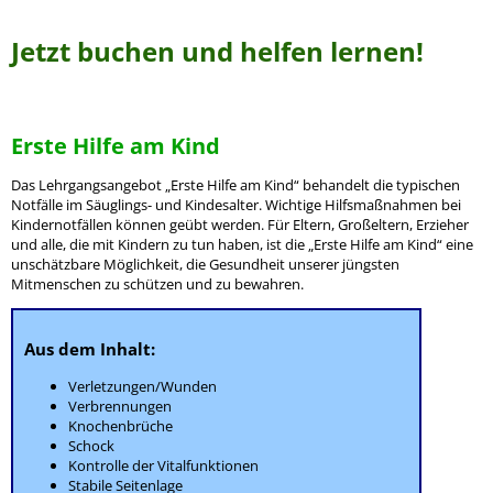
Jetzt buchen und helfen lernen!
Erste Hilfe am Kind
Das Lehrgangsangebot „Erste Hilfe am Kind“ behandelt die typischen
Notfälle im Säuglings- und Kindesalter. Wichtige Hilfsmaßnahmen bei
Kindernotfällen können geübt werden. Für Eltern, Großeltern, Erzieher
und alle, die mit Kindern zu tun haben, ist die „Erste Hilfe am Kind“ eine
unschätzbare Möglichkeit, die Gesundheit unserer jüngsten
Mitmenschen zu schützen und zu bewahren.
Aus dem Inhalt:
Verletzungen/Wunden
Verbrennungen
Knochenbrüche
Schock
Kontrolle der Vitalfunktionen
Stabile Seitenlage