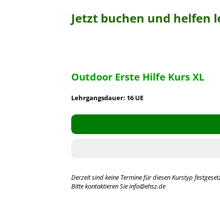
Jetzt buchen und helfen l
Outdoor Erste Hilfe Kurs XL
Lehrgangsdauer: 16 UE
Derzeit sind keine Termine für diesen Kurstyp festgesetz
Bitte kontaktieren Sie info@ehsz.de