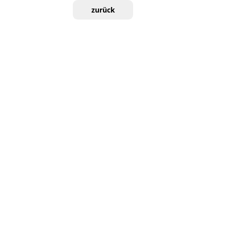
zurück