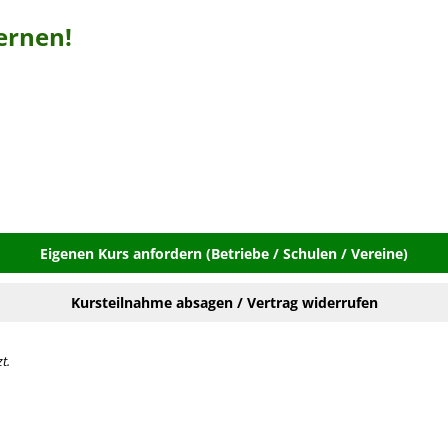
ernen!
Eigenen Kurs anfordern (Betriebe / Schulen / Vereine)
Kursteilnahme absagen / Vertrag widerrufen
t.