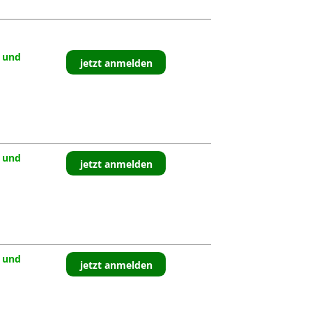
 und
jetzt anmelden
 und
jetzt anmelden
 und
jetzt anmelden