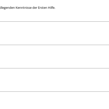
dlegenden Kenntnisse der Ersten Hilfe.