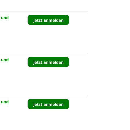
 und
jetzt anmelden
 und
jetzt anmelden
 und
jetzt anmelden