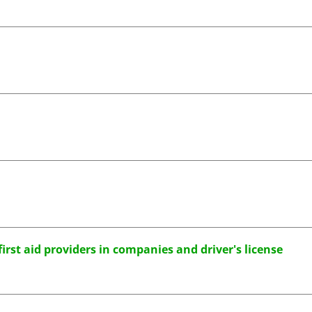
first aid providers in companies and driver's license