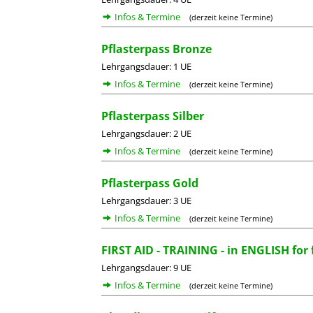
Infos & Termine
(derzeit keine Termine)
Pflasterpass Bronze
Lehrgangsdauer: 1 UE
Infos & Termine
(derzeit keine Termine)
Pflasterpass Silber
Lehrgangsdauer: 2 UE
Infos & Termine
(derzeit keine Termine)
Pflasterpass Gold
Lehrgangsdauer: 3 UE
Infos & Termine
(derzeit keine Termine)
FIRST AID - TRAINING - in ENGLISH for 
Lehrgangsdauer: 9 UE
Infos & Termine
(derzeit keine Termine)