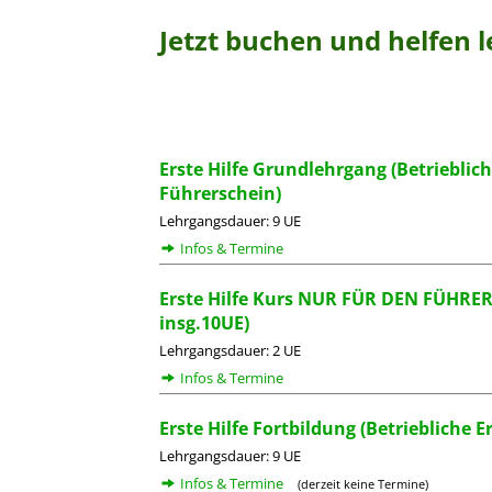
Jetzt buchen und helfen l
Erste Hilfe Grundlehrgang (Betriebli
Führerschein)
Lehrgangsdauer: 9 UE
Infos & Termine
Erste Hilfe Kurs NUR FÜR DEN FÜHRE
insg.10UE)
Lehrgangsdauer: 2 UE
Infos & Termine
Erste Hilfe Fortbildung (Betriebliche
Lehrgangsdauer: 9 UE
Infos & Termine
(derzeit keine Termine)