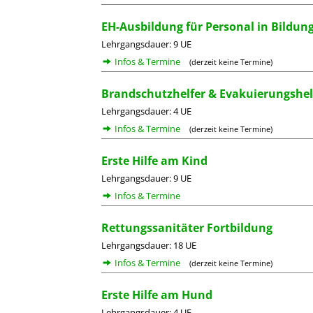
EH-Ausbildung für Personal in Bildun
Lehrgangsdauer: 9 UE
Infos & Termine
(derzeit keine Termine)
Brandschutzhelfer & Evakuierungshel
Lehrgangsdauer: 4 UE
Infos & Termine
(derzeit keine Termine)
Erste Hilfe am Kind
Lehrgangsdauer: 9 UE
Infos & Termine
Rettungssanitäter Fortbildung
Lehrgangsdauer: 18 UE
Infos & Termine
(derzeit keine Termine)
Erste Hilfe am Hund
Lehrgangsdauer: 4 UE