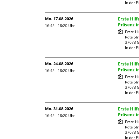
In der Fi
Mo. 17.08.2026
Erste Hi
Präsenz i
16:45 - 18:20
Uhr
Erste H
Rote Str
37073 G
In der Fi
Mo. 24.08.2026
Erste Hi
Präsenz i
16:45 - 18:20
Uhr
Erste H
Rote Str
37073 G
In der Fi
Mo. 31.08.2026
Erste Hi
Präsenz i
16:45 - 18:20
Uhr
Erste H
Rote Str
37073 G
In der Fi