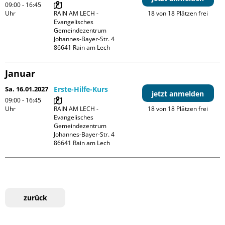
09:00 - 16:45
Uhr
RAIN AM LECH - 
18 von 18 Plätzen frei
Evangelisches 
Gemeindezentrum

Johannes-Bayer-Str. 4

Januar
Sa. 16.01.2027
Erste-Hilfe-Kurs
jetzt anmelden
09:00 - 16:45
Uhr
RAIN AM LECH - 
18 von 18 Plätzen frei
Evangelisches 
Gemeindezentrum

Johannes-Bayer-Str. 4

zurück