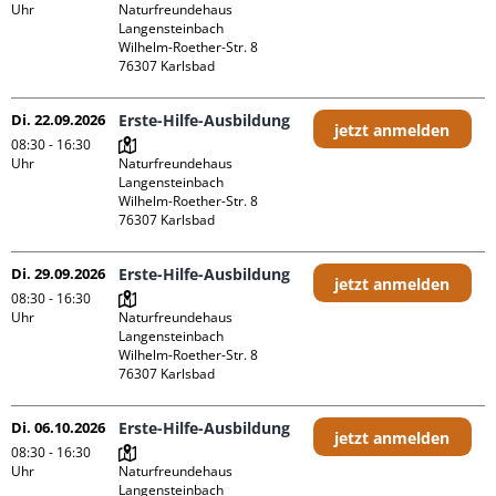
Uhr
Naturfreundehaus 
Langensteinbach

Wilhelm-Roether-Str. 8

Di. 22.09.2026
Erste-Hilfe-Ausbildung
jetzt anmelden
08:30 - 16:30
Uhr
Naturfreundehaus 
Langensteinbach

Wilhelm-Roether-Str. 8

Di. 29.09.2026
Erste-Hilfe-Ausbildung
jetzt anmelden
08:30 - 16:30
Uhr
Naturfreundehaus 
Langensteinbach

Wilhelm-Roether-Str. 8

Di. 06.10.2026
Erste-Hilfe-Ausbildung
jetzt anmelden
08:30 - 16:30
Uhr
Naturfreundehaus 
Langensteinbach
