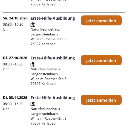
Sa. 24.10.2026
Erste-Hilfe-Ausbildung
jetzt anmelden
08:30 - 16:30
Uhr
Naturfreundehaus 
Langensteinbach

Wilhelm-Roether-Str. 8

Di. 27.10.2026
Erste-Hilfe-Ausbildung
jetzt anmelden
08:30 - 16:30
Uhr
Naturfreundehaus 
Langensteinbach

Wilhelm-Roether-Str. 8

Di. 03.11.2026
Erste-Hilfe-Ausbildung
jetzt anmelden
08:30 - 16:30
Uhr
Naturfreundehaus 
Langensteinbach

Wilhelm-Roether-Str. 8
