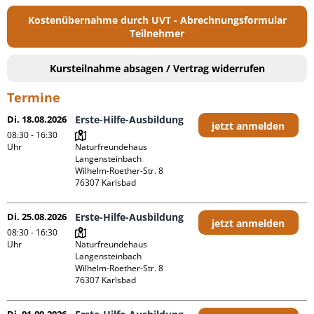
Kostenübernahme durch UVT - Abrechnungsformular
Teilnehmer
Kursteilnahme absagen / Vertrag widerrufen
Termine
Di. 18.08.2026
Erste-Hilfe-Ausbildung
jetzt anmelden
08:30 - 16:30
Uhr
Naturfreundehaus 
Langensteinbach

Wilhelm-Roether-Str. 8

Di. 25.08.2026
Erste-Hilfe-Ausbildung
jetzt anmelden
08:30 - 16:30
Uhr
Naturfreundehaus 
Langensteinbach

Wilhelm-Roether-Str. 8
