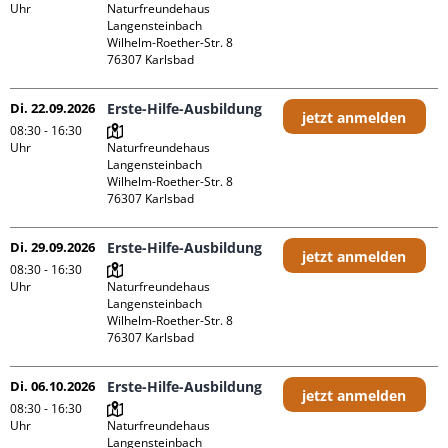
Uhr
Naturfreundehaus 
Langensteinbach

Wilhelm-Roether-Str. 8

Di. 22.09.2026
Erste-Hilfe-Ausbildung
jetzt anmelden
08:30 - 16:30
Uhr
Naturfreundehaus 
Langensteinbach

Wilhelm-Roether-Str. 8

Di. 29.09.2026
Erste-Hilfe-Ausbildung
jetzt anmelden
08:30 - 16:30
Uhr
Naturfreundehaus 
Langensteinbach

Wilhelm-Roether-Str. 8

Di. 06.10.2026
Erste-Hilfe-Ausbildung
jetzt anmelden
08:30 - 16:30
Uhr
Naturfreundehaus 
Langensteinbach
