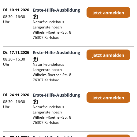
Di. 10.11.2026
Erste-Hilfe-Ausbildung
jetzt anmelden
08:30 - 16:30
Uhr
Naturfreundehaus 
Langensteinbach

Wilhelm-Roether-Str. 8

Di. 17.11.2026
Erste-Hilfe-Ausbildung
jetzt anmelden
08:30 - 16:30
Uhr
Naturfreundehaus 
Langensteinbach

Wilhelm-Roether-Str. 8

Di. 24.11.2026
Erste-Hilfe-Ausbildung
jetzt anmelden
08:30 - 16:30
Uhr
Naturfreundehaus 
Langensteinbach

Wilhelm-Roether-Str. 8
