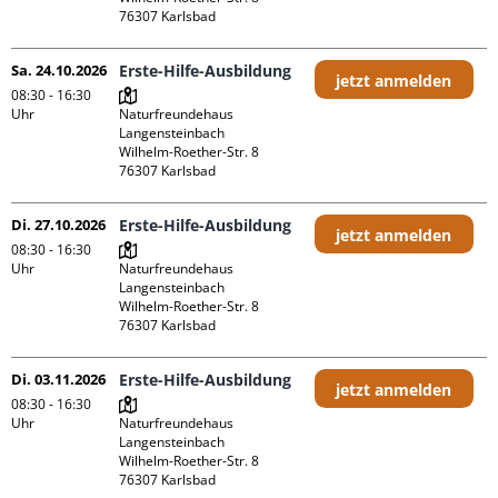
Sa. 24.10.2026
Erste-Hilfe-Ausbildung
jetzt anmelden
08:30 - 16:30
Uhr
Naturfreundehaus 
Langensteinbach

Wilhelm-Roether-Str. 8

Di. 27.10.2026
Erste-Hilfe-Ausbildung
jetzt anmelden
08:30 - 16:30
Uhr
Naturfreundehaus 
Langensteinbach

Wilhelm-Roether-Str. 8

Di. 03.11.2026
Erste-Hilfe-Ausbildung
jetzt anmelden
08:30 - 16:30
Uhr
Naturfreundehaus 
Langensteinbach

Wilhelm-Roether-Str. 8
