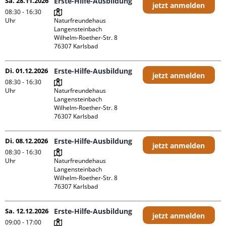
Sa. 28.11.2026
Erste-Hilfe-Ausbildung
jetzt anmelden
08:30 - 16:30
Uhr
Naturfreundehaus 
Langensteinbach

Wilhelm-Roether-Str. 8

Di. 01.12.2026
Erste-Hilfe-Ausbildung
jetzt anmelden
08:30 - 16:30
Uhr
Naturfreundehaus 
Langensteinbach

Wilhelm-Roether-Str. 8

Di. 08.12.2026
Erste-Hilfe-Ausbildung
jetzt anmelden
08:30 - 16:30
Uhr
Naturfreundehaus 
Langensteinbach

Wilhelm-Roether-Str. 8

Sa. 12.12.2026
Erste-Hilfe-Ausbildung
jetzt anmelden
09:00 - 17:00