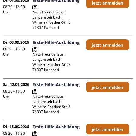
Di. 01.09.2026
Erste-Hilfe-Ausbildung
jetzt anmelden
08:30 - 16:30
Uhr
Naturfreundehaus 
Langensteinbach

Wilhelm-Roether-Str. 8

Di. 08.09.2026
Erste-Hilfe-Ausbildung
jetzt anmelden
08:30 - 16:30
Uhr
Naturfreundehaus 
Langensteinbach

Wilhelm-Roether-Str. 8

Sa. 12.09.2026
Erste-Hilfe-Ausbildung
jetzt anmelden
08:30 - 16:30
Uhr
Naturfreundehaus 
Langensteinbach

Wilhelm-Roether-Str. 8

Di. 15.09.2026
Erste-Hilfe-Ausbildung
jetzt anmelden
08:30 - 16:30