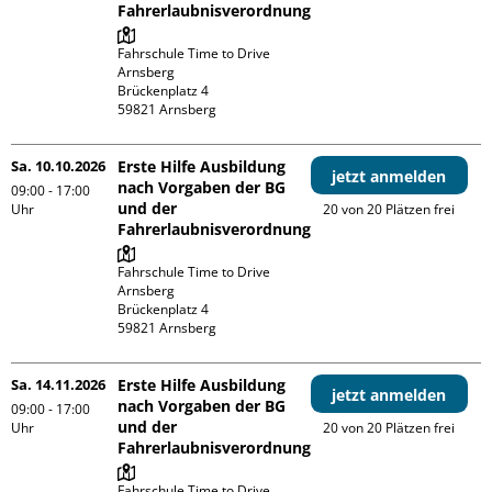
Fahrerlaubnisverordnung
Fahrschule Time to Drive 
Arnsberg

Brückenplatz 4

Sa. 10.10.2026
Erste Hilfe Ausbildung
jetzt anmelden
nach Vorgaben der BG
09:00 - 17:00
und der
Uhr
20 von 20 Plätzen frei
Fahrerlaubnisverordnung
Fahrschule Time to Drive 
Arnsberg

Brückenplatz 4

Sa. 14.11.2026
Erste Hilfe Ausbildung
jetzt anmelden
nach Vorgaben der BG
09:00 - 17:00
und der
Uhr
20 von 20 Plätzen frei
Fahrerlaubnisverordnung
Fahrschule Time to Drive 