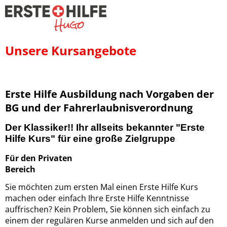
Unsere Kursangebote
Erste Hilfe Ausbildung nach Vorgaben der
BG und der Fahrerlaubnisverordnung
Der Klassiker!! Ihr allseits bekannter "Erste
Hilfe Kurs" für eine große Zielgruppe
Für den Privaten
Bereic
Sie möchten zum ersten Mal einen Erste Hilfe Kurs
machen oder einfach Ihre Erste Hilfe Kenntnisse
auffrischen? Kein Problem, Sie können sich einfach zu
einem der regulären Kurse anmelden und sich auf den