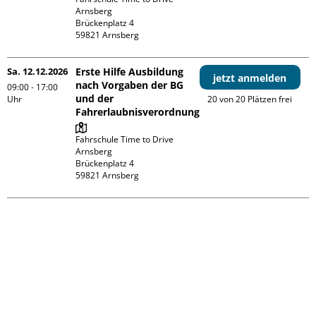
Arnsberg

Brückenplatz 4

Sa. 12.12.2026
Erste Hilfe Ausbildung
jetzt anmelden
nach Vorgaben der BG
09:00 - 17:00
und der
Uhr
20 von 20 Plätzen frei
Fahrerlaubnisverordnung
Fahrschule Time to Drive 
Arnsberg

Brückenplatz 4
