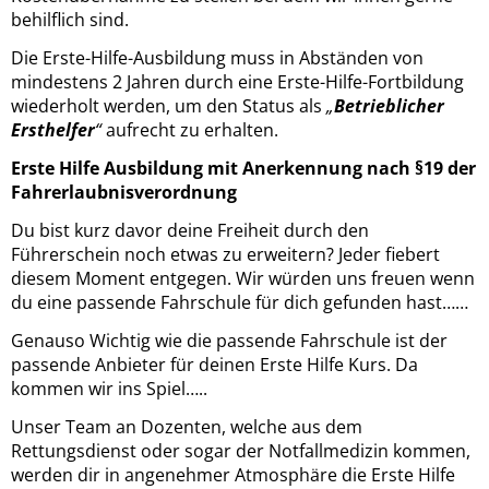
behilflich sind.
Die Erste-Hilfe-Ausbildung muss in Abständen von
mindestens 2 Jahren durch eine Erste-Hilfe-Fortbildung
wiederholt werden, um den Status als
„
Betrieblicher
Ersthelfer
“
aufrecht zu erhalten.
Erste Hilfe Ausbildung mit Anerkennung nach §19 der
Fahrerlaubnisverordnung
Du bist kurz davor deine Freiheit durch den
Führerschein noch etwas zu erweitern? Jeder fiebert
diesem Moment entgegen. Wir würden uns freuen wenn
du eine passende Fahrschule für dich gefunden hast……
Genauso Wichtig wie die passende Fahrschule ist der
passende Anbieter für deinen Erste Hilfe Kurs. Da
kommen wir ins Spiel…..
Unser Team an Dozenten, welche aus dem
Rettungsdienst oder sogar der Notfallmedizin kommen,
werden dir in angenehmer Atmosphäre die Erste Hilfe