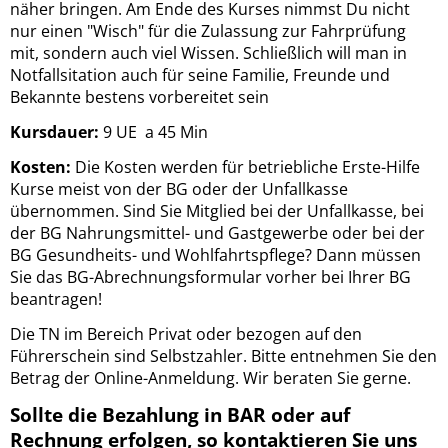
näher bringen. Am Ende des Kurses nimmst Du nicht
nur einen "Wisch" für die Zulassung zur Fahrprüfung
mit, sondern auch viel Wissen. Schließlich will man in
Notfallsitation auch für seine Familie, Freunde und
Bekannte bestens vorbereitet sein
Kursdauer:
9 UE a 45 Min
Kosten:
Die Kosten werden für betriebliche Erste-Hilfe
Kurse meist von der BG oder der Unfallkasse
übernommen. Sind Sie Mitglied bei der Unfallkasse, bei
der BG Nahrungsmittel- und Gastgewerbe oder bei der
BG Gesundheits- und Wohlfahrtspflege? Dann müssen
Sie das BG-Abrechnungsformular vorher bei Ihrer BG
beantragen!
Die TN im Bereich Privat oder bezogen auf den
Führerschein sind Selbstzahler. Bitte entnehmen Sie den
Betrag der Online-Anmeldung. Wir beraten Sie gerne.
Sollte die Bezahlung in BAR oder auf
Rechnung erfolgen, so kontaktieren Sie uns