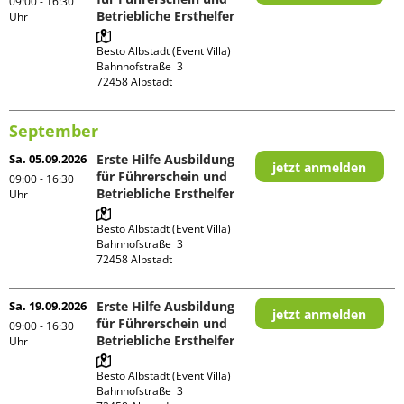
09:00 - 16:30
Betriebliche Ersthelfer
Uhr
Besto Albstadt (Event Villa)

Bahnhofstraße  3

September
Sa. 05.09.2026
Erste Hilfe Ausbildung
jetzt anmelden
für Führerschein und
09:00 - 16:30
Betriebliche Ersthelfer
Uhr
Besto Albstadt (Event Villa)

Bahnhofstraße  3

Sa. 19.09.2026
Erste Hilfe Ausbildung
jetzt anmelden
für Führerschein und
09:00 - 16:30
Betriebliche Ersthelfer
Uhr
Besto Albstadt (Event Villa)

Bahnhofstraße  3
