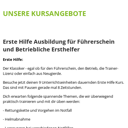
UNSERE KURSANGEBOTE
Erste Hilfe Ausbildung für Führerschein
und Betriebliche Ersthelfer
Erste Hilfe:
Der Klassiker - egal ob für den Führerschein, den Betrieb, die Trainer-
Lizenz oder einfach aus Neugierde.
Besuche jetzt deinen 9 Unterrichtseinheiten dauernden Erste Hilfe Kurs.
Das sind mit Pausen gerade mal 8 Zeitstunden.
Dich erwarten folgende spannende Themen, die wir überwiegend
praktisch trainieren und mit dir üben werden:
- Rettungskette und Vorgehen im Notfall
- Helmabnahme